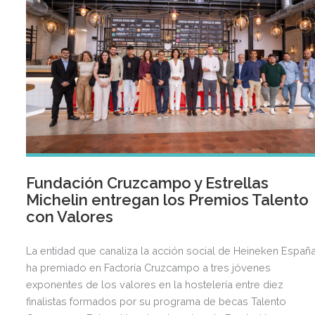
Fundación Cruzcampo y Estrellas
Michelin entregan los Premios Talento
con Valores
La entidad que canaliza la acción social de Heineken Españ
ha premiado en Factoría Cruzcampo a tres jóvenes
exponentes de los valores en la hostelería entre diez
finalistas formados por su programa de becas Talento