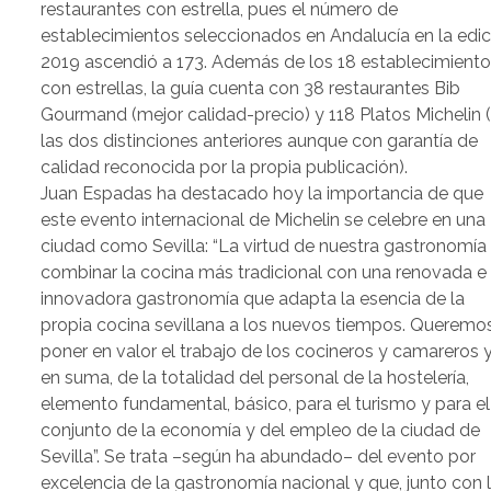
restaurantes con estrella, pues el número de
establecimientos seleccionados en Andalucía en la edic
2019 ascendió a 173. Además de los 18 establecimient
con estrellas, la guía cuenta con 38 restaurantes Bib
Gourmand (mejor calidad-precio) y 118 Platos Michelin (
las dos distinciones anteriores aunque con garantía de
calidad reconocida por la propia publicación).
Juan Espadas ha destacado hoy la importancia de que
este evento internacional de Michelin se celebre en una
ciudad como Sevilla: “La virtud de nuestra gastronomía
combinar la cocina más tradicional con una renovada e
innovadora gastronomía que adapta la esencia de la
propia cocina sevillana a los nuevos tiempos. Queremo
poner en valor el trabajo de los cocineros y camareros y
en suma, de la totalidad del personal de la hostelería,
elemento fundamental, básico, para el turismo y para el
conjunto de la economía y del empleo de la ciudad de
Sevilla”. Se trata –según ha abundado– del evento por
excelencia de la gastronomía nacional y que, junto con 