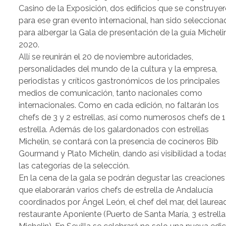
Casino de la Exposición, dos edificios que se construye
para ese gran evento internacional, han sido seleccion
para albergar la Gala de presentación de la guía Micheli
2020.
Allí se reunirán el 20 de noviembre autoridades,
personalidades del mundo de la cultura y la empresa,
periodistas y críticos gastronómicos de los principales
medios de comunicación, tanto nacionales como
internacionales. Como en cada edición, no faltarán los
chefs de 3 y 2 estrellas, así como numerosos chefs de 1
estrella. Además de los galardonados con estrellas
Michelin, se contará con la presencia de cocineros Bib
Gourmand y Plato Michelin, dando así visibilidad a toda
las categorías de la selección.
En la cena de la gala se podrán degustar las creaciones
que elaborarán varios chefs de estrella de Andalucía
coordinados por Ángel León, el chef del mar, del laurea
restaurante Aponiente (Puerto de Santa María, 3 estrella