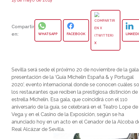
15 de mayo de 2019
Compartir
en:
WHATSAPP
FACEBOOK
LINKED
X
Sevilla será sede el próximo 20 de noviembre de la gala
presentación de la ‘Guía Michelin España & y Portugal
2020’, evento internacional donde se conocen cuáles s
los restaurantes que reciben la prestigiosa distinción de 
estrella Michelin. Esa gala, que coincidirá con el 110
aniversario de la guía, se celebrará en el Teatro Lope de
Vega y en el Casino de la Exposición, según se ha
anunciado hoy en un acto en el Cenador de la Alcoba d
Real Alcázar de Sevilla.