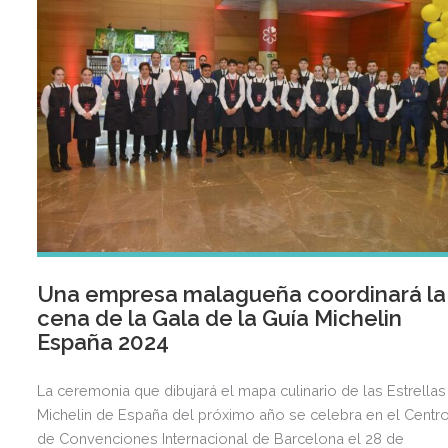
Una empresa malagueña coordinará la
cena de la Gala de la Guía Michelin
España 2024
La ceremonia que dibujará el mapa culinario de las Estrellas
Michelin de España del próximo año se celebra en el Centr
de Convenciones Internacional de Barcelona el 28 de