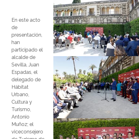
En este acto
de
presentación,
han
participado el
alcalde de
Sevilla, Juan
Espadas, el
delegado de
Hábitat
Urbano,
Cultura y
Turismo,
Antonio
Muñoz; el
viceconsejero