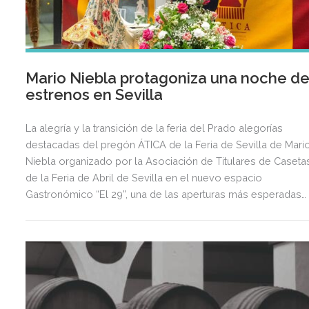
Mario Niebla protagoniza una noche d
estrenos en Sevilla
La alegría y la transición de la feria del Prado alegorías
destacadas del pregón ÁTICA de la Feria de Sevilla de Mari
Niebla organizado por la Asociación de Titulares de Caseta
de la Feria de Abril de Sevilla en el nuevo espacio
Gastronómico “El 29”, una de las aperturas más esperadas
del año