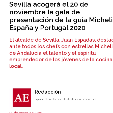
Sevilla acogerá el 20 de
noviembre la gala de
presentación de la guía Michel
España y Portugal 2020
El alcalde de Sevilla, Juan Espadas, desta
ante todos los chefs con estrellas Michel
de Andalucía el talento y el espíritu
emprendedor de los jóvenes de la cocina
local.
Redacción
Equipo de redacción de Andalucía Económica.