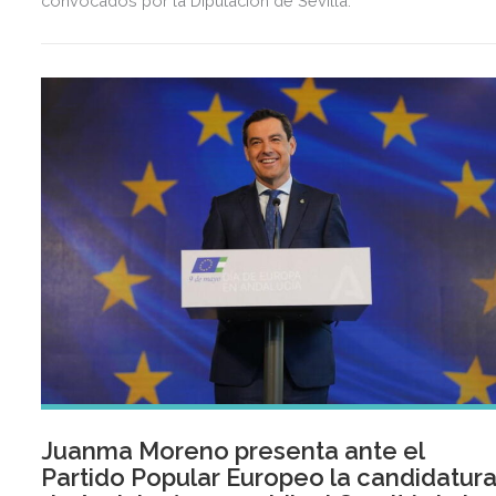
convocados por la Diputación de Sevilla.
Juanma Moreno presenta ante el
Partido Popular Europeo la candidatur