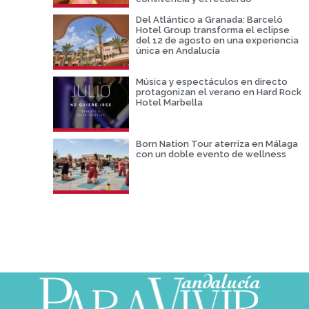
Del Atlántico a Granada: Barceló
Hotel Group transforma el eclipse
del 12 de agosto en una experiencia
única en Andalucía
Música y espectáculos en directo
protagonizan el verano en Hard Rock
Hotel Marbella
Born Nation Tour aterriza en Málaga
con un doble evento de wellness