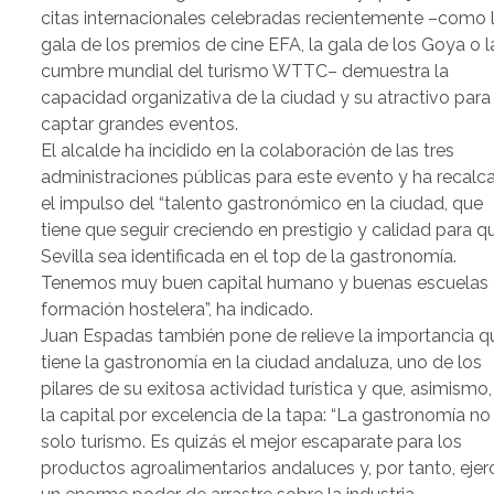
citas internacionales celebradas recientemente –como 
gala de los premios de cine EFA, la gala de los Goya o l
cumbre mundial del turismo WTTC– demuestra la
capacidad organizativa de la ciudad y su atractivo para
captar grandes eventos.
El alcalde ha incidido en la colaboración de las tres
administraciones públicas para este evento y ha recalc
el impulso del “talento gastronómico en la ciudad, que
tiene que seguir creciendo en prestigio y calidad para q
Sevilla sea identificada en el top de la gastronomía.
Tenemos muy buen capital humano y buenas escuelas
formación hostelera”, ha indicado.
Juan Espadas también pone de relieve la importancia q
tiene la gastronomía en la ciudad andaluza, uno de los
pilares de su exitosa actividad turística y que, asimismo,
la capital por excelencia de la tapa: “La gastronomía no
solo turismo. Es quizás el mejor escaparate para los
productos agroalimentarios andaluces y, por tanto, ejer