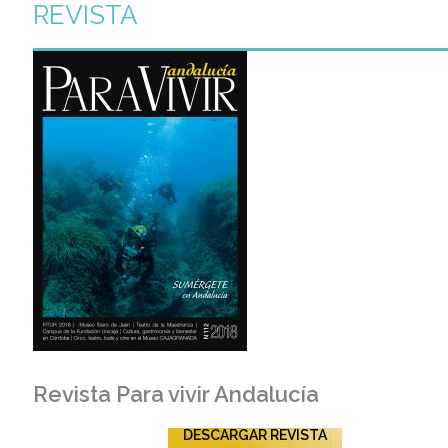
REVISTA
Revista Para vivir Andalucía
DESCARGAR REVISTA