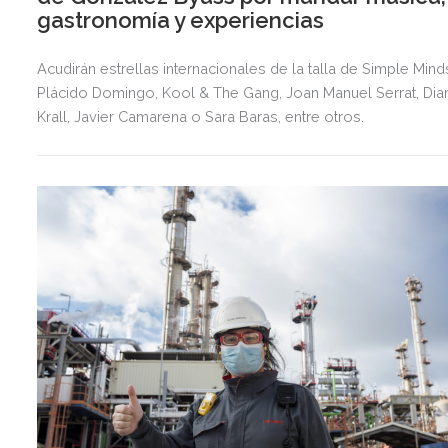
gastronomía y experiencias
Acudirán estrellas internacionales de la talla de Simple Mind
Plácido Domingo, Kool & The Gang, Joan Manuel Serrat, Dia
Krall, Javier Camarena o Sara Baras, entre otros.