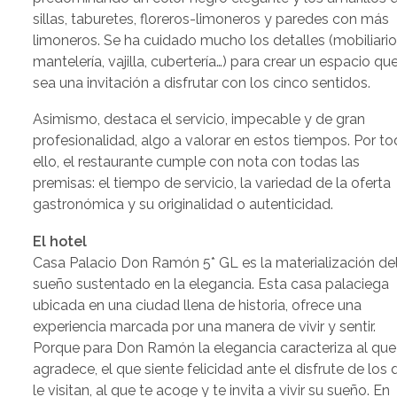
sillas, taburetes, floreros-limoneros y paredes con más
limoneros. Se ha cuidado mucho los detalles (mobiliario
mantelería, vajilla, cubertería…) para crear un espacio qu
sea una invitación a disfrutar con los cinco sentidos.
Asimismo, destaca el servicio, impecable y de gran
profesionalidad, algo a valorar en estos tiempos. Por t
ello, el restaurante cumple con nota con todas las
premisas: el tiempo de servicio, la variedad de la oferta
gastronómica y su originalidad o autenticidad.
El hotel
Casa Palacio Don Ramón 5* GL es la materialización de
sueño sustentado en la elegancia. Esta casa palaciega
ubicada en una ciudad llena de historia, ofrece una
experiencia marcada por una manera de vivir y sentir.
Porque para Don Ramón la elegancia caracteriza al que
agradece, el que siente felicidad ante el disfrute de los 
le visitan, al que te acoge y te invita a vivir su sueño. En