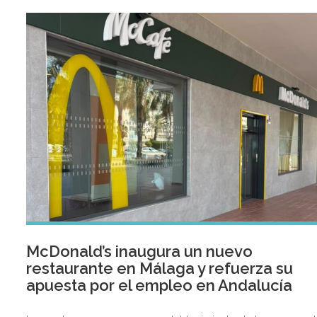
de la gastronomía japonesa dentro y fuera de Japón.
McDonald’s inaugura un nuevo
restaurante en Málaga y refuerza su
apuesta por el empleo en Andalucía