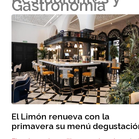
Gastronomía
El Limón renueva con la
primavera su menú degustació