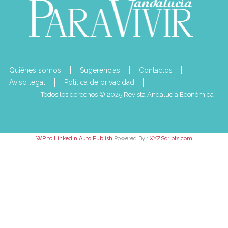
Quiénes somos
Sugerencias
Contactos
Aviso legal
Política de privacidad
Todos los derechos © 2025 Revista Andalucía Económica
WP to LinkedIn Auto Publish
Powered By :
XYZScripts.com