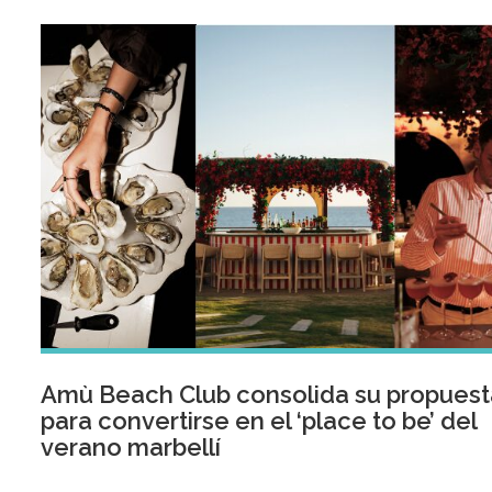
Amù Beach Club consolida su propuest
para convertirse en el ‘place to be’ del
verano marbellí