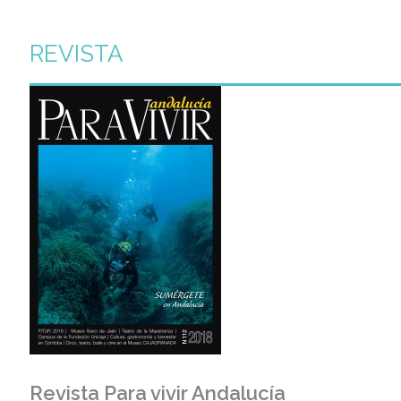
REVISTA
Revista Para vivir Andalucía