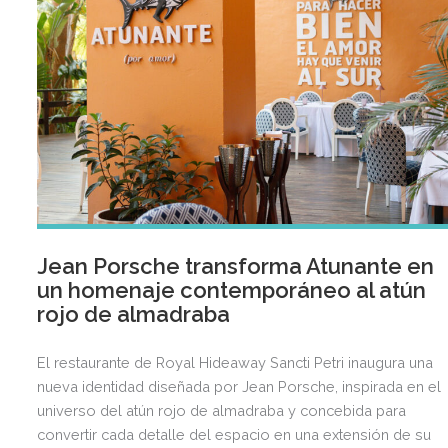
Jean Porsche transforma Atunante en
un homenaje contemporáneo al atún
rojo de almadraba
El restaurante de Royal Hideaway Sancti Petri inaugura una
nueva identidad diseñada por Jean Porsche, inspirada en el
universo del atún rojo de almadraba y concebida para
convertir cada detalle del espacio en una extensión de su