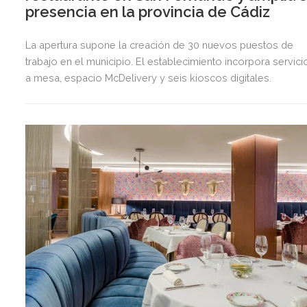
presencia en la provincia de Cádiz
La apertura supone la creación de 30 nuevos puestos de
trabajo en el municipio. El establecimiento incorpora servici
a mesa, espacio McDelivery y seis kioscos digitales.