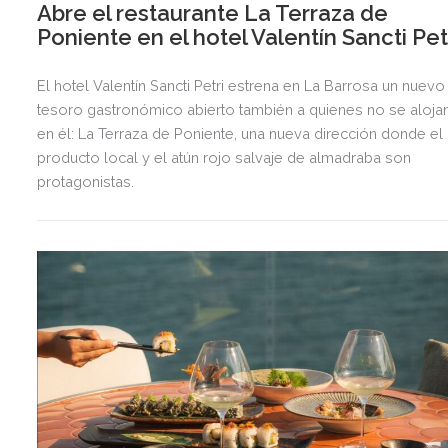
Abre el restaurante La Terraza de
Poniente en el hotel Valentín Sancti Pet
El hotel Valentín Sancti Petri estrena en La Barrosa un nuevo
tesoro gastronómico abierto también a quienes no se aloja
en él: La Terraza de Poniente, una nueva dirección donde el
producto local y el atún rojo salvaje de almadraba son
protagonistas.