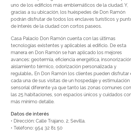
uno de los edificios más emblemáticos de la ciudad. Y,
gracias a su ubicación, los huéspedes de Don Ramón
podrán disfrutar de todos los enclaves turísticos y punt
de interés de la ciudad con cortos paseos.
Casa Palacio Don Ramón cuenta con las últimas
tecnologías existentes y aplicables al edificio. De esta
manera en Don Ramón se han aplicado los mejores
avances: geotermia, eficiencia energética, insonorización
aislamiento térmico, odorización personalizada y
regulable… En Don Ramón los clientes pueden disfrutar 
cada una de sus visitas de un hospedaje y estimulación
sensorial diferente ya que tanto las zonas comunes c
las 25 habitaciones, son espacios únicos y cuidados con
más mínimo detalle.
Datos de interés
• Dirección: Calle Trajano, 2, Sevilla.
• Teléfono: 954 32 81 50