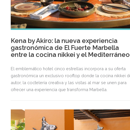
Kena by Akiro: la nueva experiencia
gastronómica de El Fuerte Marbella
entre la cocina nikkei y el Mediterráneo
El emblemático hotel cinco estrellas incorpora a su oferta
gastronómica un exclusivo rooftop donde la cocina nikkei d
autor, la coctelería creativa y las vistas al mar se unen para
ofrecer una experiencia que transforma Marbella.