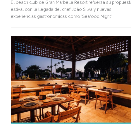
El beach club de Gran Marbella Resort refuerza su propuest
estival con la llegada del chef João Silva y nuevas
experiencias gastronómicas como 'Seafood Night'.