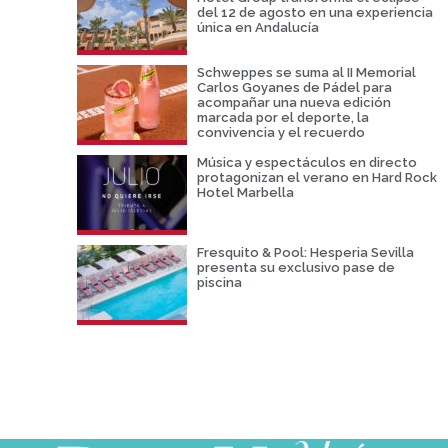
del 12 de agosto en una experiencia
única en Andalucía
Schweppes se suma al II Memorial
Carlos Goyanes de Pádel para
acompañar una nueva edición
marcada por el deporte, la
convivencia y el recuerdo
Música y espectáculos en directo
protagonizan el verano en Hard Rock
Hotel Marbella
Fresquito & Pool: Hesperia Sevilla
presenta su exclusivo pase de
piscina