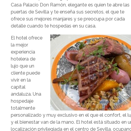
Casa Palacio Don Ramón, elegante es quien te abre las
puertas de Sevilla y te enseña sus secretos, el que te
ofrece sus mejores manjares y se preocupa por cada
detalle cuando te hospedas en su casa.
El hotel ofrece
la mejor
experiencia
hotelera de
lujo que un
cliente puede
vivir en la
capital
andaluza. Una
hospedaje
totalmente
personalizado y muy exclusivo en el que el confort, el lu
y el bienestar van de la mano. El hotel está situado en 
localización privilegiada en el centro de Sevilla, ocupan