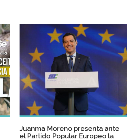
Juanma Moreno presenta ante
el Partido Popular Europeo la