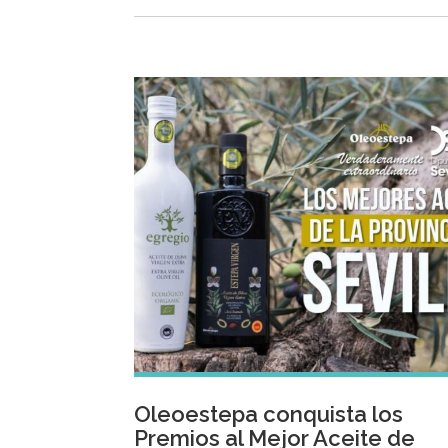
Oleoestepa conquista los
Premios al Mejor Aceite de