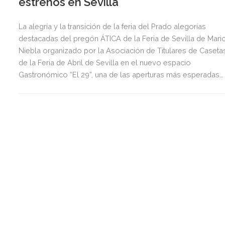
estrenos en Sevilla
La alegría y la transición de la feria del Prado alegorías
destacadas del pregón ÁTICA de la Feria de Sevilla de Mari
Niebla organizado por la Asociación de Titulares de Caseta
de la Feria de Abril de Sevilla en el nuevo espacio
Gastronómico “El 29”, una de las aperturas más esperadas
del año