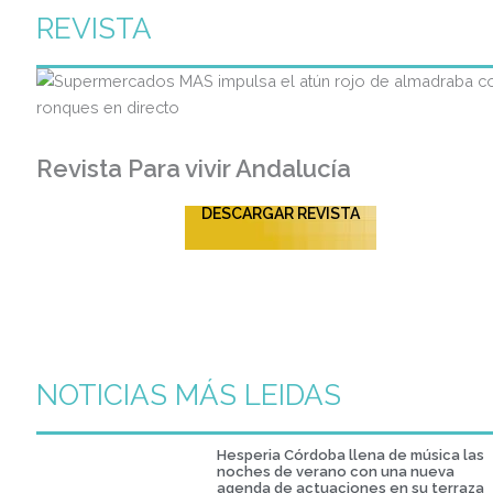
REVISTA
Revista Para vivir Andalucía
DESCARGAR REVISTA
NOTICIAS MÁS LEIDAS
Hesperia Córdoba llena de música las
noches de verano con una nueva
agenda de actuaciones en su terraza