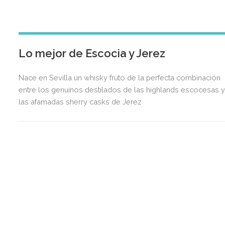
Lo mejor de Escocia y Jerez
Nace en Sevilla un whisky fruto de la perfecta combinación
entre los genuinos destilados de las highlands escocesas 
las afamadas sherry casks de Jerez