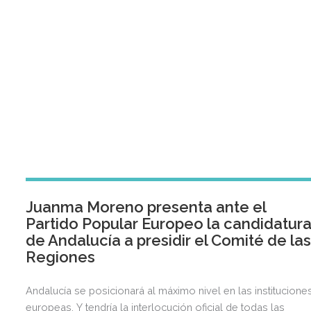
Juanma Moreno presenta ante el
Partido Popular Europeo la candidatur
de Andalucía a presidir el Comité de la
Regiones
Andalucía se posicionará al máximo nivel en las institucione
europeas. Y tendría la interlocución oficial de todas las