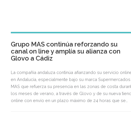
Grupo MAS continúa reforzando su
canal on line y amplía su alianza con
Glovo a Cádiz
La compañía andaluza continúa afianzando su servicio onlin
en Andalucía, especialmente bajo su marca Supermercados
MAS que refuerza su presencia en las zonas de costa duran
los meses de verano, a través de Glovo y de su nueva tien
online con envío en un plazo máximo de 24 horas que se
puso en marcha el pasado mes de mayo.