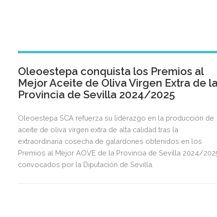
Oleoestepa conquista los Premios al
Mejor Aceite de Oliva Virgen Extra de l
Provincia de Sevilla 2024/2025
Oleoestepa SCA refuerza su liderazgo en la producción de
aceite de oliva virgen extra de alta calidad tras la
extraordinaria cosecha de galardones obtenidos en los
Premios al Mejor AOVE de la Provincia de Sevilla 2024/202
convocados por la Diputación de Sevilla.