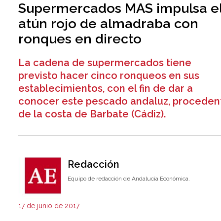
Supermercados MAS impulsa e
atún rojo de almadraba con
ronques en directo
La cadena de supermercados tiene
previsto hacer cinco ronqueos en sus
establecimientos, con el fin de dar a
conocer este pescado andaluz, proceden
de la costa de Barbate (Cádiz).
Redacción
Equipo de redacción de Andalucía Económica.
17 de junio de 2017