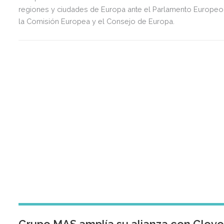
regiones y ciudades de Europa ante el Parlamento Europeo
la Comisión Europea y el Consejo de Europa.