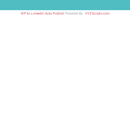
WP to LinkedIn Auto Publish
Powered By :
XYZScripts.com