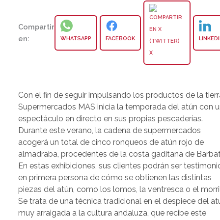
Compartir
en:
WHATSAPP
FACEBOOK
LINKED
X
Con el fin de seguir impulsando los productos de la tierr
Supermercados MAS inicia la temporada del atún con 
espectáculo en directo en sus propias pescaderías.
Durante este verano, la cadena de supermercados
acogerá un total de cinco ronqueos de atún rojo de
almadraba, procedentes de la costa gaditana de Barbat
En estas exhibiciones, sus clientes podrán ser testimoni
en primera persona de cómo se obtienen las distintas
piezas del atún, como los lomos, la ventresca o el morril
Se trata de una técnica tradicional en el despiece del at
muy arraigada a la cultura andaluza, que recibe este