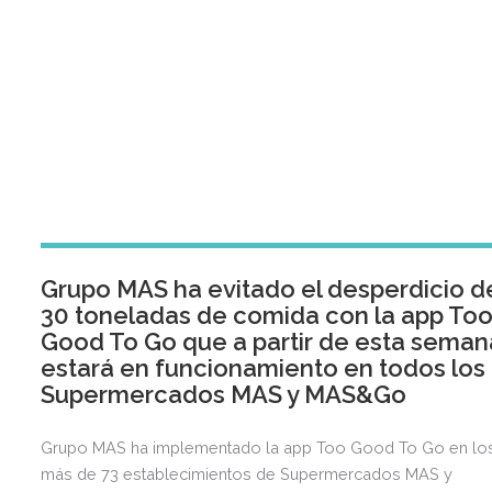
Grupo MAS ha evitado el desperdicio d
30 toneladas de comida con la app To
Good To Go que a partir de esta seman
estará en funcionamiento en todos los
Supermercados MAS y MAS&Go
Grupo MAS ha implementado la app Too Good To Go en lo
más de 73 establecimientos de Supermercados MAS y