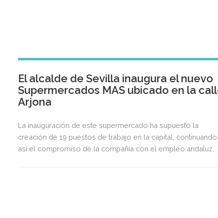
El alcalde de Sevilla inaugura el nuevo
Supermercados MAS ubicado en la cal
Arjona
La inauguración de este supermercado ha supuesto la
creación de 19 puestos de trabajo en la capital, continuando
así el compromiso de la compañía con el empleo andaluz.