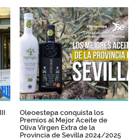
II
Oleoestepa conquista los
Premios al Mejor Aceite de
Oliva Virgen Extra de la
Provincia de Sevilla 2024/2025