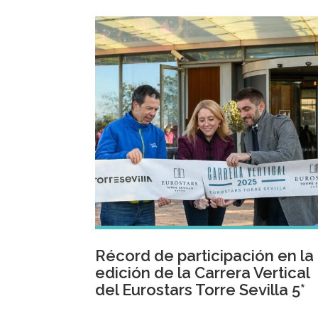
Récord de participación en la I
edición de la Carrera Vertical
del Eurostars Torre Sevilla 5*