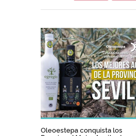
Oleoestepa conquista los