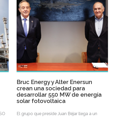
Bruc Energy y Alter Enersun
crean una sociedad para
desarrollar 550 MW de energía
solar fotovoltaica
ISO
El grupo que preside Juan Béjar llega a un