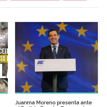
Juanma Moreno presenta ante