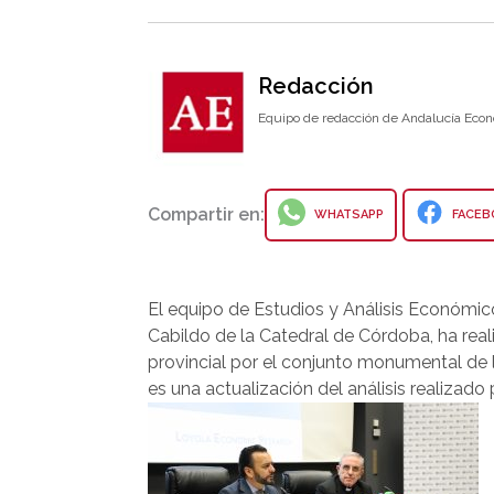
Redacción
Equipo de redacción de Andalucía Econ
Compartir en:
WHATSAPP
FACEB
El equipo de Estudios y Análisis Económico
Cabildo de la Catedral de Córdoba, ha rea
provincial por el conjunto monumental de 
es una actualización del análisis realizado