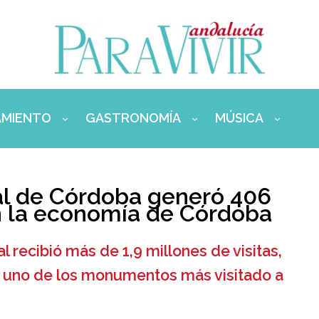
AMIENTO
GASTRONOMÍA
MÚSICA
al de Córdoba generó 406
n la economía de Córdoba
 recibió más de 1,9 millones de visitas,
 uno de los monumentos más visitado a