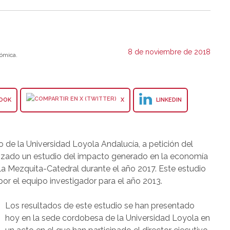
8 de noviembre de 2018
ómica.
OOK
X
LINKEDIN
 de la Universidad Loyola Andalucía, a petición del
lizado un estudio del impacto generado en la economía
la Mezquita-Catedral durante el año 2017. Este estudio
 por el equipo investigador para el año 2013.
Los resultados de este estudio se han presentado
hoy en la sede cordobesa de la Universidad Loyola en