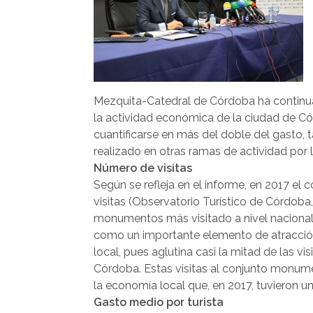
Mezquita-Catedral de Córdoba ha continua
la actividad económica de la ciudad de Có
cuantificarse en más del doble del gasto
realizado en otras ramas de actividad por l
Número de visitas
Según se refleja en el informe, en 2017 el
visitas (Observatorio Turístico de Córdoba
monumentos más visitado a nivel nacional.
como un importante elemento de atracción 
local, pues aglutina casi la mitad de las vis
Córdoba. Estas visitas al conjunto monum
la economía local que, en 2017, tuvieron 
Gasto medio por turista