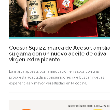
Coosur Squizz, marca de Acesur, ampli
su gama con un nuevo aceite de oliva
virgen extra picante
La marca apuesta por la innovación en sabor con una
propuesta adaptada a consumidores que buscan nuevas
experiencias y mayor versatilidad en la cocina.