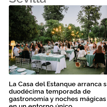
La Casa del Estanque arranca 
duodécima temporada de
gastronomía y noches mágicas
en un entorno único