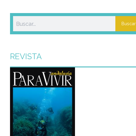
Buscar
REVISTA