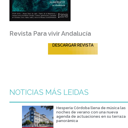
Revista Para vivir Andalucía
DESCARGAR REVISTA
NOTICIAS MÁS LEIDAS
Hesperia Córdoba llena de música las
noches de verano con una nueva
agenda de actuaciones en su terraza
panorámica