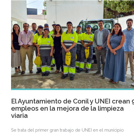
El Ayuntamiento de Conil y UNEI crean 
empleos en la mejora de la limpieza
viaria
Se trata del primer gran trabajo de UNEI en el municipio