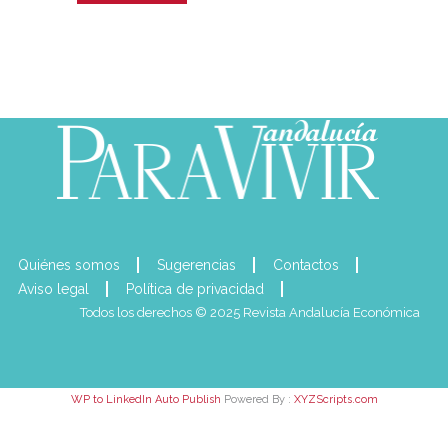
Quiénes somos
Sugerencias
Contactos
Aviso legal
Política de privacidad
Todos los derechos © 2025 Revista Andalucía Económica
WP to LinkedIn Auto Publish
Powered By :
XYZScripts.com