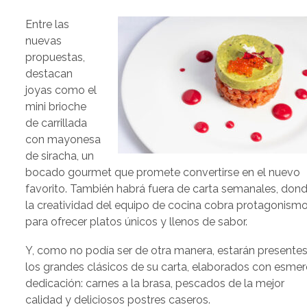
Entre las
nuevas
propuestas,
destacan
joyas como el
mini brioche
de carrillada
con mayonesa
de siracha, un
bocado gourmet que promete convertirse en el nuevo
favorito. También habrá fuera de carta semanales, don
la creatividad del equipo de cocina cobra protagonism
para ofrecer platos únicos y llenos de sabor.
Y, como no podía ser de otra manera, estarán presente
los grandes clásicos de su carta, elaborados con esmer
dedicación: carnes a la brasa, pescados de la mejor
calidad y deliciosos postres caseros.