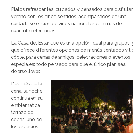
Platos refrescantes, cuidados y pensados para disfrutar
verano con los cinco sentidos, acompañados de una
cuidada selección de vinos nacionales con más de
cuarenta referencias.
La Casa del Estanque es una opción ideal para grupos: 
que ofrece diferentes opciones de menús sentados y ti
cóctel para cenas de amigos, celebraciones o eventos
especiales: todo pensado para que el único plan sea
dejarse llevar.
Después de la
cena, la noche
continúa en su
emblemática
terraza de
copas, uno de
los espacios