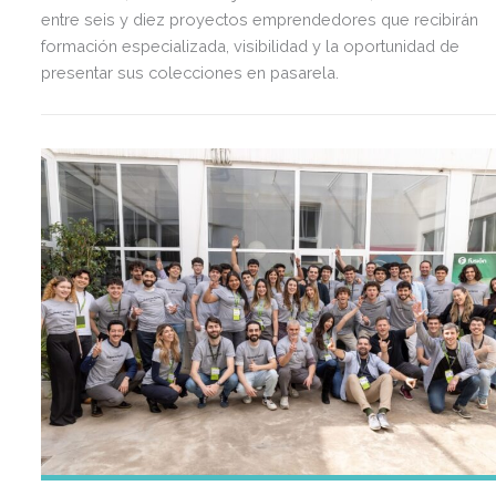
entre seis y diez proyectos emprendedores que recibirán
formación especializada, visibilidad y la oportunidad de
presentar sus colecciones en pasarela.