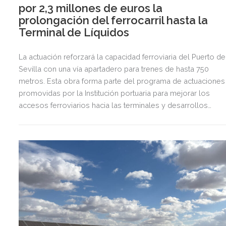
por 2,3 millones de euros la
prolongación del ferrocarril hasta la
Terminal de Líquidos
La actuación reforzará la capacidad ferroviaria del Puerto de
Sevilla con una vía apartadero para trenes de hasta 750
metros. Esta obra forma parte del programa de actuaciones
promovidas por la Institución portuaria para mejorar los
accesos ferroviarios hacia las terminales y desarrollos
logísticos de la Dársena del Cuarto.