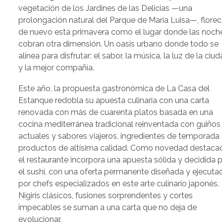
vegetación de los Jardines de las Delicias —una
prolongación natural del Parque de María Luisa—, flore
de nuevo esta primavera como el lugar donde las noch
cobran otra dimensión. Un oasis urbano donde todo se
alinea para disfrutar: el sabor, la música, la luz de la ciu
y la mejor compañía.
Este año, la propuesta gastronómica de La Casa del
Estanque redobla su apuesta culinaria con una carta
renovada con más de cuarenta platos basada en una
cocina mediterránea tradicional reinventada con guiños
actuales y sabores viajeros, ingredientes de temporada
productos de altísima calidad. Como novedad destaca
el restaurante incorpora una apuesta sólida y decidida 
el sushi, con una oferta permanente diseñada y ejecuta
por chefs especializados en este arte culinario japonés.
Nigiris clásicos, fusiones sorprendentes y cortes
impecables se suman a una carta que no deja de
evolucionar.