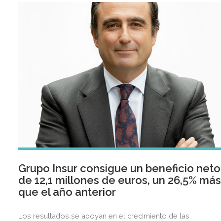
Grupo Insur consigue un beneficio neto
de 12,1 millones de euros, un 26,5% má
que el año anterior
Los resultados se apoyan en el crecimiento de las