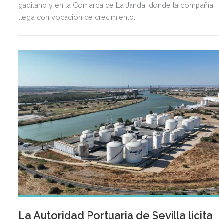
gaditano y en la Comarca de La Janda, donde la compañía
llega con vocación de crecimiento.
La Autoridad Portuaria de Sevilla licita