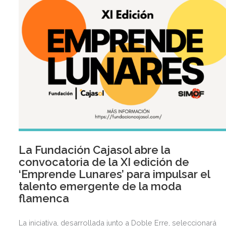
La Fundación Cajasol abre la
convocatoria de la XI edición de
‘Emprende Lunares’ para impulsar el
talento emergente de la moda
flamenca
La iniciativa, desarrollada junto a Doble Erre, seleccionará