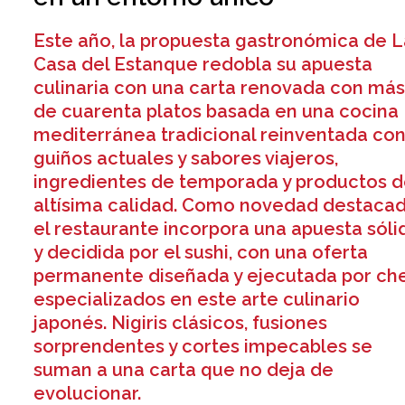
Este año, la propuesta gastronómica de L
Casa del Estanque redobla su apuesta
culinaria con una carta renovada con má
de cuarenta platos basada en una cocina
mediterránea tradicional reinventada co
guiños actuales y sabores viajeros,
ingredientes de temporada y productos 
altísima calidad. Como novedad destacad
el restaurante incorpora una apuesta sóli
y decidida por el sushi, con una oferta
permanente diseñada y ejecutada por ch
especializados en este arte culinario
japonés. Nigiris clásicos, fusiones
sorprendentes y cortes impecables se
suman a una carta que no deja de
evolucionar.