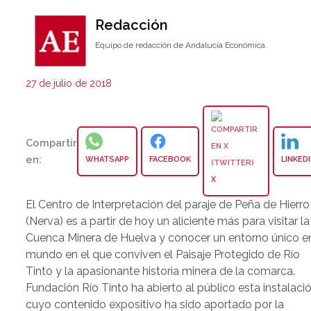
Redacción
Equipo de redacción de Andalucía Económica.
27 de julio de 2018
Compartir
en:
WHATSAPP
FACEBOOK
LINKED
X
El Centro de Interpretación del paraje de Peña de Hierro
(Nerva) es a partir de hoy un aliciente más para visitar la
Cuenca Minera de Huelva y conocer un entorno único en
mundo en el que conviven el Paisaje Protegido de Río
Tinto y la apasionante historia minera de la comarca.
Fundación Río Tinto ha abierto al público esta instalaci
cuyo contenido expositivo ha sido aportado por la