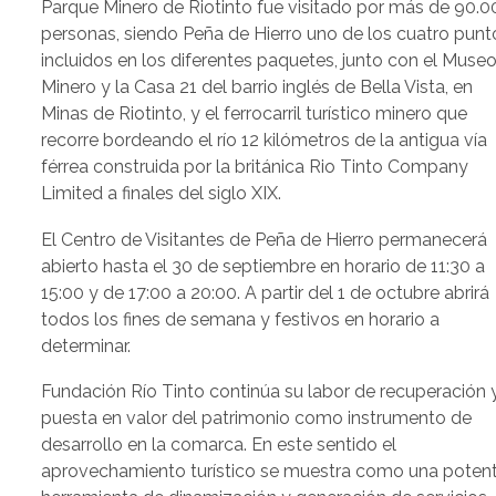
Parque Minero de Riotinto fue visitado por más de 90.0
personas, siendo Peña de Hierro uno de los cuatro punt
incluidos en los diferentes paquetes, junto con el Muse
Minero y la Casa 21 del barrio inglés de Bella Vista, en
Minas de Riotinto, y el ferrocarril turístico minero que
recorre bordeando el río 12 kilómetros de la antigua vía
férrea construida por la británica Rio Tinto Company
Limited a finales del siglo XIX.
El Centro de Visitantes de Peña de Hierro permanecerá
abierto hasta el 30 de septiembre en horario de 11:30 a
15:00 y de 17:00 a 20:00. A partir del 1 de octubre abrirá
todos los fines de semana y festivos en horario a
determinar.
Fundación Río Tinto continúa su labor de recuperación 
puesta en valor del patrimonio como instrumento de
desarrollo en la comarca. En este sentido el
aprovechamiento turístico se muestra como una poten