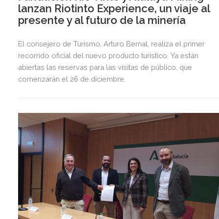
lanzan Riotinto Experience, un viaje al
presente y al futuro de la minería
El consejero de Turismo, Arturo Bernal, realiza el primer
recorrido oficial del nuevo producto turístico. Ya están
abiertas las reservas para las visitas de público, que
comenzarán el 26 de diciembre.