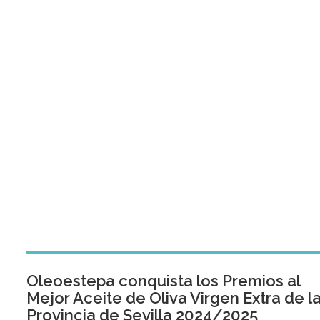
Oleoestepa conquista los Premios al
Mejor Aceite de Oliva Virgen Extra de l
Provincia de Sevilla 2024/2025