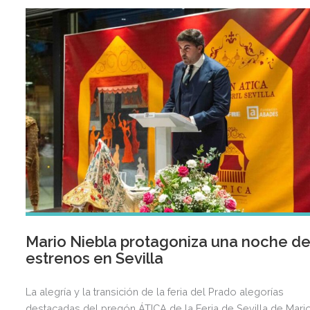
Mario Niebla protagoniza una noche d
estrenos en Sevilla
La alegría y la transición de la feria del Prado alegorías
destacadas del pregón ÁTICA de la Feria de Sevilla de Mari