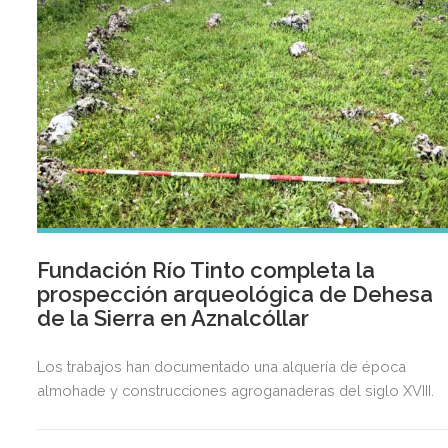
Fundación Río Tinto completa la
prospección arqueológica de Dehesa
de la Sierra en Aznalcóllar
Los trabajos han documentado una alquería de época
almohade y construcciones agroganaderas del siglo XVIII.