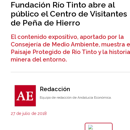
Fundación Río Tinto abre al
público el Centro de Visitantes
de Peña de Hierro
El contenido expositivo, aportado por la
Consejería de Medio Ambiente, muestra e
Paisaje Protegido de Río Tinto y la histori
minera del entorno.
Redacción
Equipo de redacción de Andalucía Económica.
27 de julio de 2018