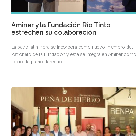
Aminer y la Fundación Río Tinto
estrechan su colaboración
La patronal minera se incorpora como nuevo miembro del
Patronato de la Fundación y ésta se integra en Aminer com
socio de pleno derecho.