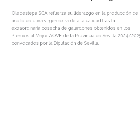
Oleoestepa SCA refuerza su liderazgo en la producción de
aceite de oliva virgen extra de alta calidad tras la
extraordinaria cosecha de galardones obtenidos en los
Premios al Mejor AOVE de la Provincia de Sevilla 2024/202
convocados por la Diputación de Sevilla.