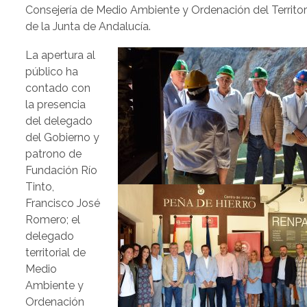
Consejería de Medio Ambiente y Ordenación del Territor
de la Junta de Andalucía.
La apertura al
público ha
contado con
la presencia
del delegado
del Gobierno y
patrono de
Fundación Río
Tinto,
Francisco José
Romero; el
delegado
territorial de
Medio
Ambiente y
Ordenación