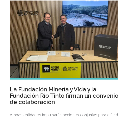
La Fundación Minería y Vida y la
Fundación Río Tinto firman un conveni
de colaboración
Ambas entidades impulsarán acciones conjuntas para difund