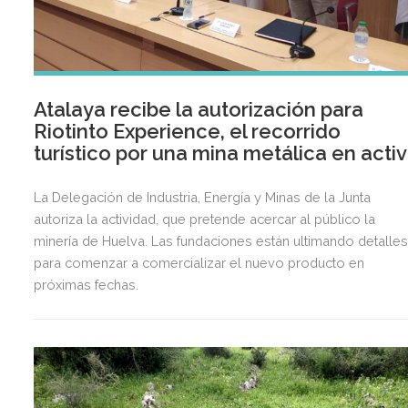
Atalaya recibe la autorización para
Riotinto Experience, el recorrido
turístico por una mina metálica en acti
La Delegación de Industria, Energía y Minas de la Junta
autoriza la actividad, que pretende acercar al público la
minería de Huelva. Las fundaciones están ultimando detalle
para comenzar a comercializar el nuevo producto en
próximas fechas.