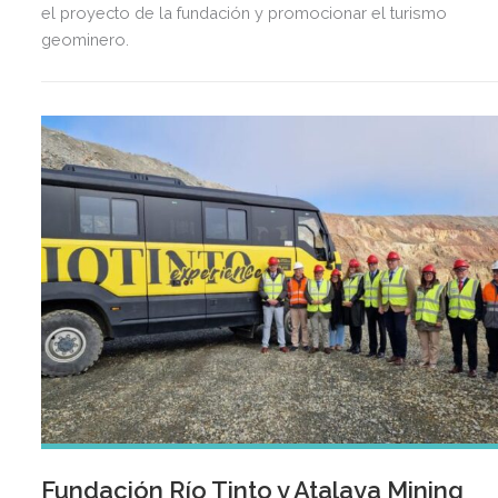
el proyecto de la fundación y promocionar el turismo
geominero.
Fundación Río Tinto y Atalaya Mining