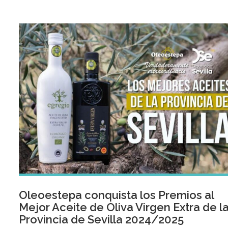
Oleoestepa conquista los Premios al
Mejor Aceite de Oliva Virgen Extra de l
Provincia de Sevilla 2024/2025