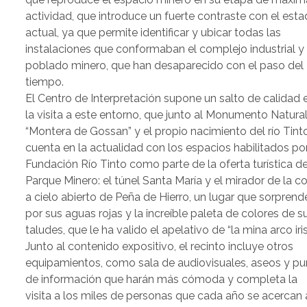
actividad, que introduce un fuerte contraste con el est
actual, ya que permite identificar y ubicar todas las
instalaciones que conformaban el complejo industrial y 
poblado minero, que han desaparecido con el paso del
tiempo.
El Centro de Interpretación supone un salto de calidad 
la visita a este entorno, que junto al Monumento Natura
“Montera de Gossan” y el propio nacimiento del río Tinto
cuenta en la actualidad con los espacios habilitados po
Fundación Río Tinto como parte de la oferta turística de
Parque Minero: el túnel Santa María y el mirador de la co
a cielo abierto de Peña de Hierro, un lugar que sorprend
por sus aguas rojas y la increíble paleta de colores de s
taludes, que le ha valido el apelativo de “la mina arco iris
Junto al contenido expositivo, el recinto incluye otros
equipamientos, como sala de audiovisuales, aseos y pu
de información que harán más cómoda y completa la
visita a los miles de personas que cada año se acercan 