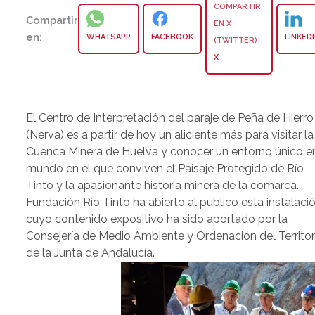
Compartir
en:
WHATSAPP
FACEBOOK
LINKED
X
El Centro de Interpretación del paraje de Peña de Hierro
(Nerva) es a partir de hoy un aliciente más para visitar la
Cuenca Minera de Huelva y conocer un entorno único en
mundo en el que conviven el Paisaje Protegido de Río
Tinto y la apasionante historia minera de la comarca.
Fundación Río Tinto ha abierto al público esta instalaci
cuyo contenido expositivo ha sido aportado por la
Consejería de Medio Ambiente y Ordenación del Territor
de la Junta de Andalucía.