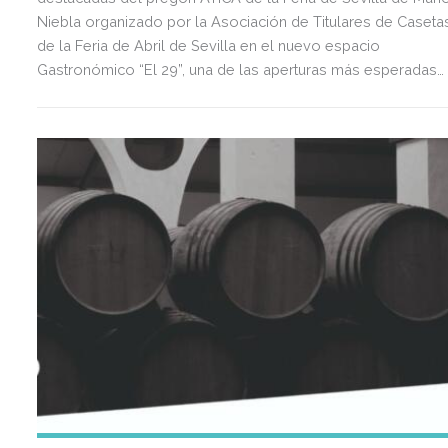
Niebla organizado por la Asociación de Titulares de Caseta
de la Feria de Abril de Sevilla en el nuevo espacio
Gastronómico “El 29”, una de las aperturas más esperadas
del año