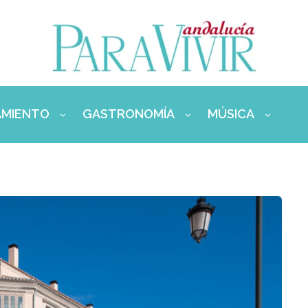
AMIENTO
GASTRONOMÍA
MÚSICA