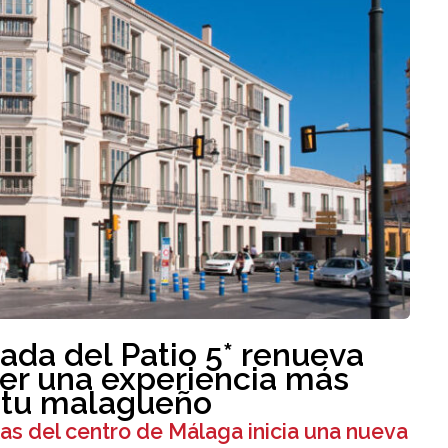
ada del Patio 5* renueva
cer una experiencia más
ritu malagueño
as del centro de Málaga inicia una nueva