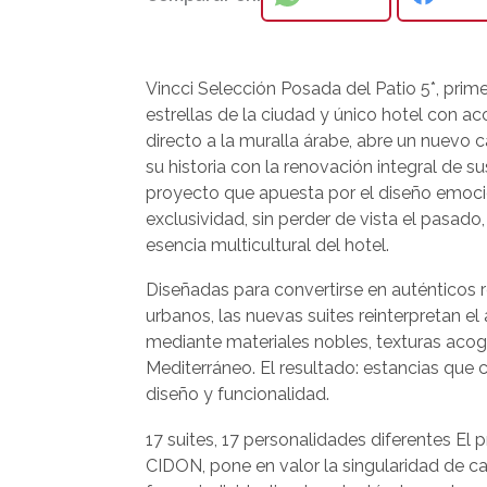
Vincci Selección Posada del Patio 5*, prime
estrellas de la ciudad y único hotel con a
directo a la muralla árabe, abre un nuevo c
su historia con la renovación integral de su
proyecto que apuesta por el diseño emocio
exclusividad, sin perder de vista el pasado, 
esencia multicultural del hotel.
Diseñadas para convertirse en auténticos 
urbanos, las nuevas suites reinterpretan
mediante materiales nobles, texturas acog
Mediterráneo. El resultado: estancias que 
diseño y funcionalidad.
17 suites, 17 personalidades diferentes El 
CIDON, pone en valor la singularidad de ca