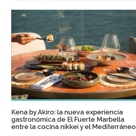
Kena by Akiro: la nueva experiencia
gastronómica de El Fuerte Marbella
entre la cocina nikkei y el Mediterráneo