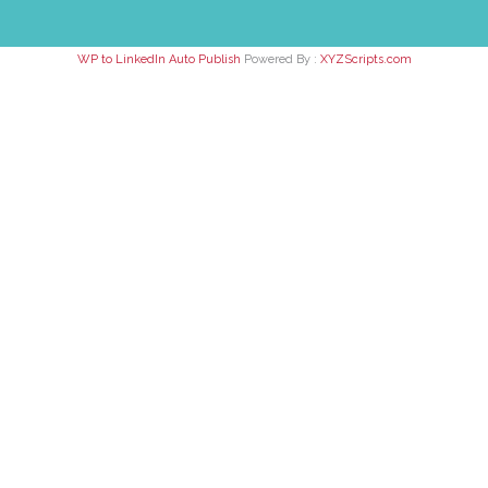
WP to LinkedIn Auto Publish
Powered By :
XYZScripts.com