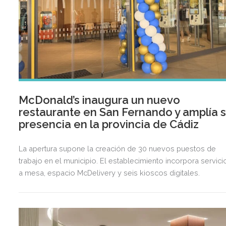
McDonald’s inaugura un nuevo
restaurante en San Fernando y amplía 
presencia en la provincia de Cádiz
La apertura supone la creación de 30 nuevos puestos de
trabajo en el municipio. El establecimiento incorpora servici
a mesa, espacio McDelivery y seis kioscos digitales.