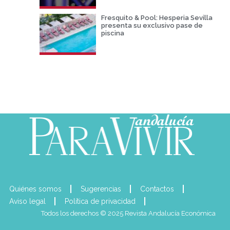
Fresquito & Pool: Hesperia Sevilla
presenta su exclusivo pase de
piscina
Quiénes somos
Sugerencias
Contactos
Aviso legal
Política de privacidad
Todos los derechos © 2025 Revista Andalucía Económica