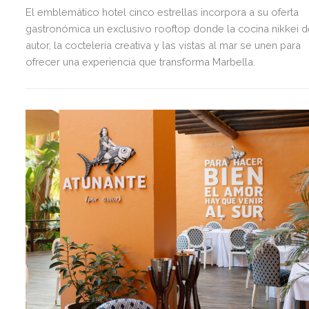
El emblemático hotel cinco estrellas incorpora a su oferta
gastronómica un exclusivo rooftop donde la cocina nikkei d
autor, la coctelería creativa y las vistas al mar se unen para
ofrecer una experiencia que transforma Marbella.