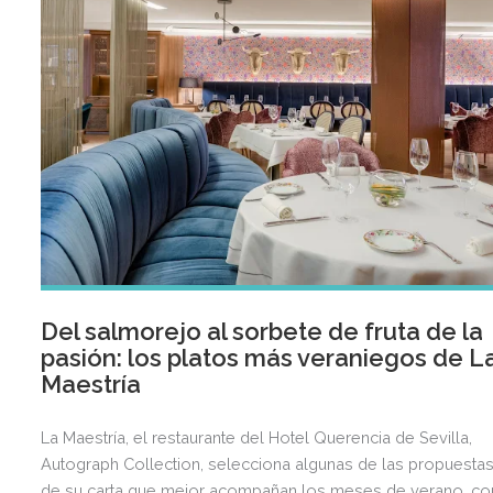
Del salmorejo al sorbete de fruta de la
pasión: los platos más veraniegos de L
Maestría
La Maestría, el restaurante del Hotel Querencia de Sevilla,
Autograph Collection, selecciona algunas de las propuesta
de su carta que mejor acompañan los meses de verano, co