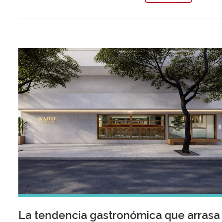
La tendencia gastronómica que arrasa