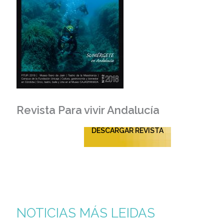
Revista Para vivir Andalucía
DESCARGAR REVISTA
NOTICIAS MÁS LEIDAS