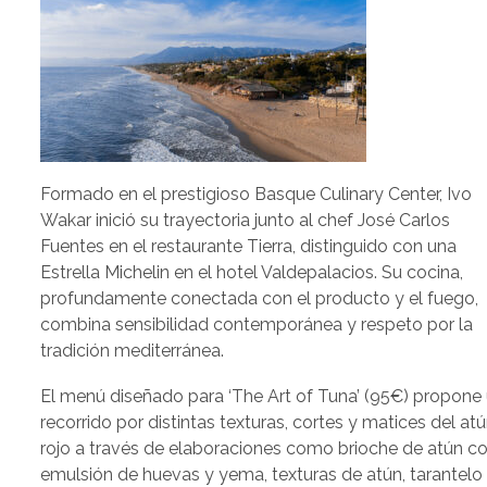
Formado en el prestigioso Basque Culinary Center, Ivo
Wakar inició su trayectoria junto al chef José Carlos
Fuentes en el restaurante Tierra, distinguido con una
Estrella Michelin en el hotel Valdepalacios. Su cocina,
profundamente conectada con el producto y el fuego,
combina sensibilidad contemporánea y respeto por la
tradición mediterránea.
El menú diseñado para ‘The Art of Tuna’ (95€) propone
recorrido por distintas texturas, cortes y matices del at
rojo a través de elaboraciones como brioche de atún c
emulsión de huevas y yema, texturas de atún, tarantelo