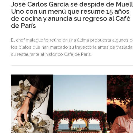
José Carlos García se despide de Muel
Uno con un menú que resume 15 años
de cocina y anuncia su regreso al Café
de París
El chef malagueño reúne en una última propuesta algunos d
los platos que han marcado su trayectoria antes de traslada
su restaurante al histórico Café de París.