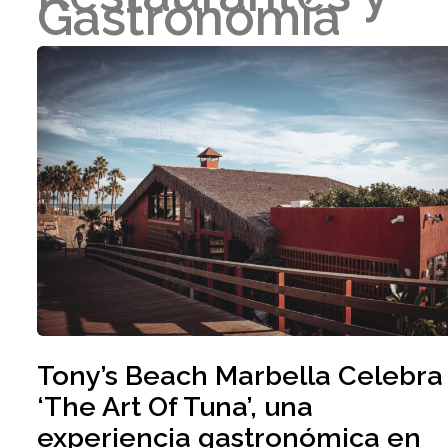
Gastronomía
Tony’s Beach Marbella Celebra
‘The Art Of Tuna’, una
experiencia gastronómica en