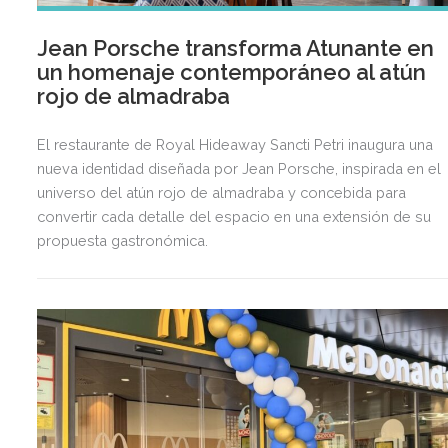
Jean Porsche transforma Atunante en
un homenaje contemporáneo al atún
rojo de almadraba
El restaurante de Royal Hideaway Sancti Petri inaugura una
nueva identidad diseñada por Jean Porsche, inspirada en el
universo del atún rojo de almadraba y concebida para
convertir cada detalle del espacio en una extensión de su
propuesta gastronómica.