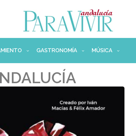
AMIENTO
GASTRONOMÍA
MÚSICA
ANDALUCÍA