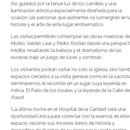
Así, guiados por la tenue luz de los candiles y una
iluminación artística especialmente diseñada para la
ocasión, las personas que asistentes se sumergirán en l
historia y el arte de este lugar emblemático.
Las visitas permitirán contemplar las obras maestras d
Murillo, Valdés Leal y Pedro Roldán desde una perspect
inédita, resaltando la belleza y el dramatismo de las
escenas bajo un juego de luces y sombras.
Los visitantes podrán visitar no solo la Iglesia, sino tam
espacios cerrados a la visita general como es la sacristía
terminaremos el recorrido en un lugar cuya leyenda es
mítica, El Patio de los rosales y la leyenda de la Calle de
Ataúd.
‘La última noche en el Hospital de la Caridad’ será una
oportunidad única para conectar con la esencia de este
espacio, recorrer sus rincones llenos de historia y