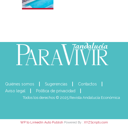
Quiénes somos
Sugerencias
Contactos
Aviso legal
Política de privacidad
Todos los derechos © 2025 Revista Andalucía Económica
WP to LinkedIn Auto Publish
Powered By :
XYZScripts.com