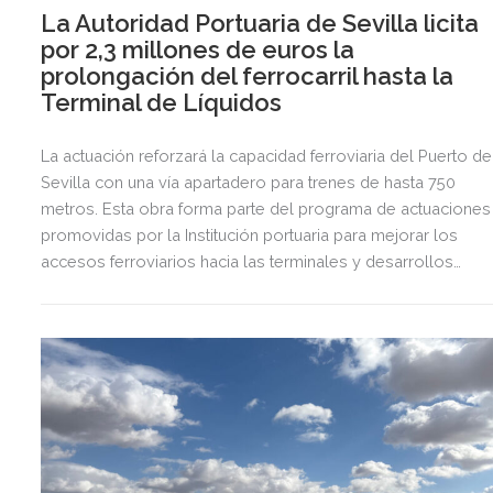
La Autoridad Portuaria de Sevilla licita
por 2,3 millones de euros la
prolongación del ferrocarril hasta la
Terminal de Líquidos
La actuación reforzará la capacidad ferroviaria del Puerto de
Sevilla con una vía apartadero para trenes de hasta 750
metros. Esta obra forma parte del programa de actuaciones
promovidas por la Institución portuaria para mejorar los
accesos ferroviarios hacia las terminales y desarrollos
logísticos de la Dársena del Cuarto.