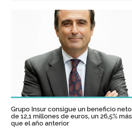
Grupo Insur consigue un beneficio neto
de 12,1 millones de euros, un 26,5% má
que el año anterior