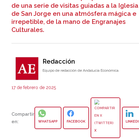
de una serie de visitas guiadas a la Iglesia
de San Jorge en una atmósfera mágica e
irrepetible, de la mano de Engranajes
Culturales.
Redacción
Equipo de redacción de Andalucía Económica.
17 de febrero de 2025
Compartir
en:
WHATSAPP
FACEBOOK
LINKED
X