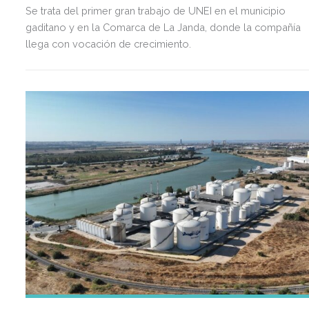
Se trata del primer gran trabajo de UNEI en el municipio
gaditano y en la Comarca de La Janda, donde la compañía
llega con vocación de crecimiento.