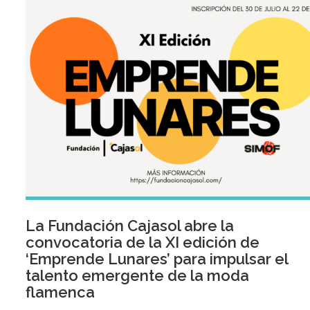
La Fundación Cajasol abre la
convocatoria de la XI edición de
‘Emprende Lunares’ para impulsar el
talento emergente de la moda
flamenca