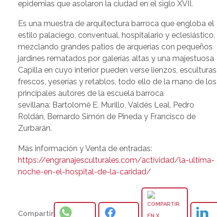
epidemias que asolaron la ciudad en el siglo XVII.
Es una muestra de arquitectura barroca que engloba el
estilo palaciego, conventual, hospitalario y eclesiástico,
mezclando grandes patios de arquerías con pequeños
jardines rematados por galerías altas y una majestuosa
Capilla en cuyo interior pueden verse lienzos, esculturas
frescos, yeserías y retablos, todo ello de la mano de los
principales autores de la escuela barroca
sevillana: Bartolomé E. Murillo, Valdés Leal, Pedro
Roldán, Bernardo Simón de Pineda y Francisco de
Zurbarán.
Más información y Venta de entradas:
https://engranajesculturales.com/actividad/la-ultima-
noche-en-el-hospital-de-la-caridad/
Compartir