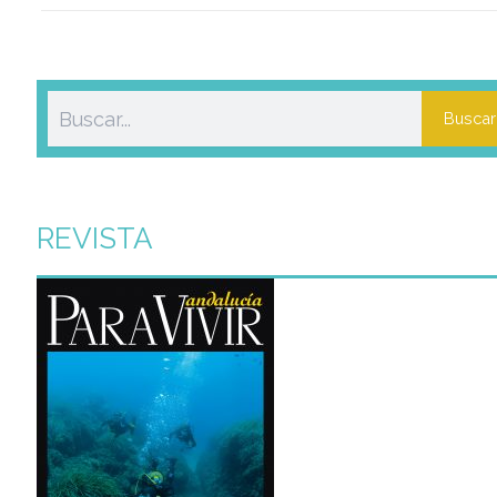
Buscar
REVISTA