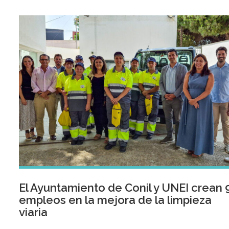
anterior.
El Ayuntamiento de Conil y UNEI crean 
empleos en la mejora de la limpieza
viaria