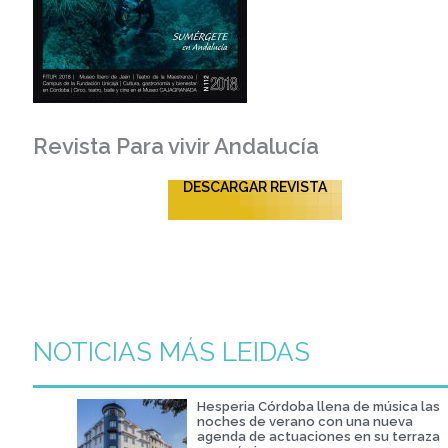
Revista Para vivir Andalucía
DESCARGAR REVISTA
NOTICIAS MÁS LEIDAS
Hesperia Córdoba llena de música las
noches de verano con una nueva
agenda de actuaciones en su terraza