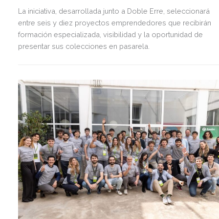
La iniciativa, desarrollada junto a Doble Erre, seleccionará
entre seis y diez proyectos emprendedores que recibirán
formación especializada, visibilidad y la oportunidad de
presentar sus colecciones en pasarela.