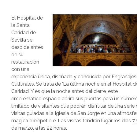
El Hospital de
la Santa
Caridad de
Sevilla se
despide antes
de su
restauración
con una
experiencia única, diseñada y conducida por Engranajes
Culturales. Se trata de ‘La última noche en el Hospital d
Caridad’. Y es que la noche antes del cierre, este
emblemático espacio abrirá sus puertas para un númer
limitado de visitantes que podrán disfrutar de una serie
visitas guiadas a la Iglesia de San Jorge en una atmósfe
mágica e irrepetible. Las visitas tendrán lugar los días 7 
de marzo, a las 22 horas.