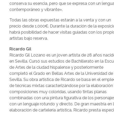
conserva su esencia, pero que se expresa con un lengua
contemporáneo y vibrante».
Todas las obras expuestas estarán a la venta y con un
precio desde 1.000€. Durante la duración de la exposici
habrá posibilidad de hacer visitas guiadas con los propi
artistas bajo reserva.
Ricardo Gil
Ricardo Gil Lozano es un joven artista de 28 años nacid
en Sevilla. Cursó sus estudios de Bachillerato en la Escu
de Artes de la ciudad hispalense y posteriormente
completó el Grado en Bellas Artes de la Universidad de
Sevilla. Su obra artística de Ricardo se basa en el empl
de técnicas mixtas caracterizándose por la elaboración
composiciones muy coloridas, usando tintas planas
combinadas con una pintura figurativa de los personaje
con un lenguaje rotundo y directo. De gran maestría en 
elaboración de cartelería artística, Ricardo presta especi