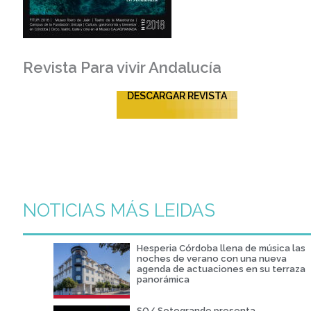
Revista Para vivir Andalucía
DESCARGAR REVISTA
NOTICIAS MÁS LEIDAS
Hesperia Córdoba llena de música las
noches de verano con una nueva
agenda de actuaciones en su terraza
panorámica
SO/ Sotogrande presenta