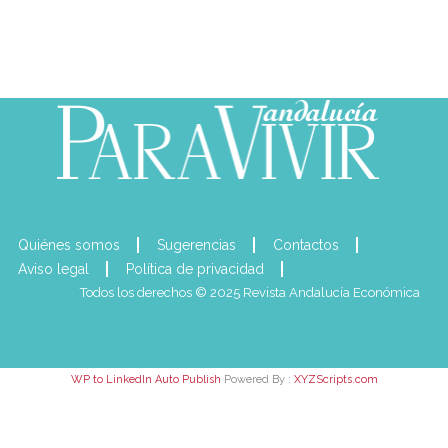
Quiénes somos
Sugerencias
Contactos
Aviso legal
Política de privacidad
Todos los derechos © 2025 Revista Andalucía Económica
WP to LinkedIn Auto Publish
Powered By :
XYZScripts.com