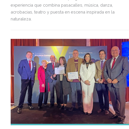
experiencia que combina pasacalles, música, danza,
acrobacias, teatro y puesta en escena inspirada en la
naturaleza.