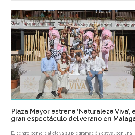
Plaza Mayor estrena ‘Naturaleza Viva’, e
gran espectáculo del verano en Málag
El centro comercial eleva su programación estival con una