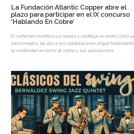
La Fundación Atlantic Copper abre el
plazo para participar en el IX concurso
‘Hablando En Cobre’
El certamen modifica sus bases y sustituye el relato corto p
microrrelatos de 250 a 500 palabras para seguir fomentand
la creatividad en torno al cobre y sus aplicaciones.