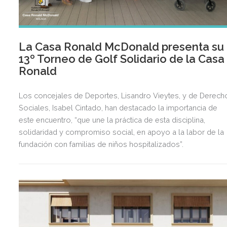
La Casa Ronald McDonald presenta su
13º Torneo de Golf Solidario de la Casa
Ronald
Los concejales de Deportes, Lisandro Vieytes, y de Derech
Sociales, Isabel Cintado, han destacado la importancia de
este encuentro, “que une la práctica de esta disciplina,
solidaridad y compromiso social, en apoyo a la labor de la
fundación con familias de niños hospitalizados”.