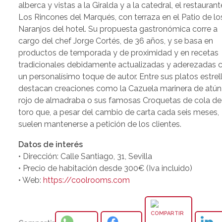
alberca y vistas a la Giralda y a la catedral, el restaurant
Los Rincones del Marqués, con terraza en el Patio de lo
Naranjos del hotel. Su propuesta gastronómica corre a
cargo del chef Jorge Cortés, de 36 años, y se basa en
productos de temporada y de proximidad y en recetas
tradicionales debidamente actualizadas y aderezadas 
un personalísimo toque de autor. Entre sus platos estrel
destacan creaciones como la Cazuela marinera de atún
rojo de almadraba o sus famosas Croquetas de cola de
toro que, a pesar del cambio de carta cada seis meses,
suelen mantenerse a petición de los clientes.
Datos de interés
• Dirección: Calle Santiago, 31, Sevilla
• Precio de habitación desde 300€ (Iva incluido)
• Web:
https://coolrooms.com