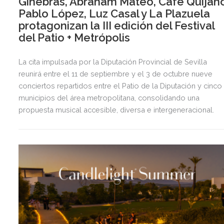
Ginebras, Abraham Mateo, Café Quijano
Pablo López, Luz Casal y La Plazuela
protagonizan la III edición del Festival
del Patio + Metrópolis
La cita impulsada por la Diputación Provincial de Sevilla
reunirá entre el 11 de septiembre y el 3 de octubre nueve
conciertos repartidos entre el Patio de la Diputación y cinco
municipios del área metropolitana, consolidando una
propuesta musical accesible, diversa e intergeneracional.