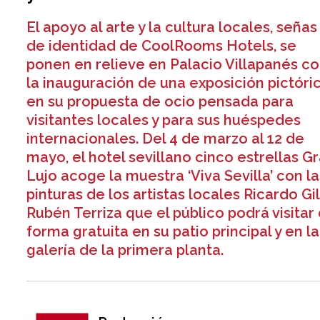
El apoyo al arte y la cultura locales, señas
de identidad de CoolRooms Hotels, se
ponen en relieve en Palacio Villapanés c
la inauguración de una exposición pictóri
en su propuesta de ocio pensada para
visitantes locales y para sus huéspedes
internacionales. Del 4 de marzo al 12 de
mayo, el hotel sevillano cinco estrellas G
Lujo acoge la muestra ‘Viva Sevilla’ con la
pinturas de los artistas locales Ricardo Gil
Rubén Terriza que el público podrá visitar
forma gratuita en su patio principal y en la
galería de la primera planta.