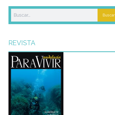
Buscar
REVISTA