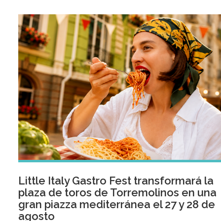
Little Italy Gastro Fest transformará la
plaza de toros de Torremolinos en una
gran piazza mediterránea el 27 y 28 de
agosto