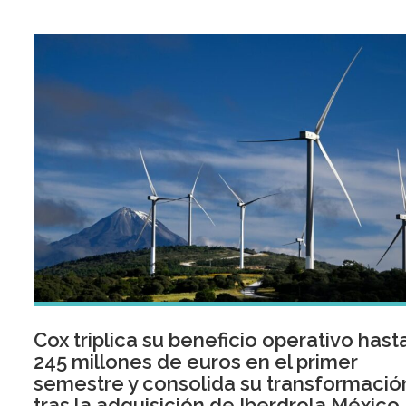
Cox triplica su beneficio operativo hast
245 millones de euros en el primer
semestre y consolida su transformació
tras la adquisición de Iberdrola México