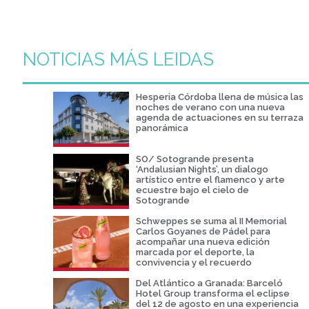
NOTICIAS MÁS LEIDAS
Hesperia Córdoba llena de música las
noches de verano con una nueva
agenda de actuaciones en su terraza
panorámica
SO/ Sotogrande presenta
‘Andalusian Nights’, un dialogo
artístico entre el flamenco y arte
ecuestre bajo el cielo de
Sotogrande
Schweppes se suma al II Memorial
Carlos Goyanes de Pádel para
acompañar una nueva edición
marcada por el deporte, la
convivencia y el recuerdo
Del Atlántico a Granada: Barceló
Hotel Group transforma el eclipse
del 12 de agosto en una experiencia