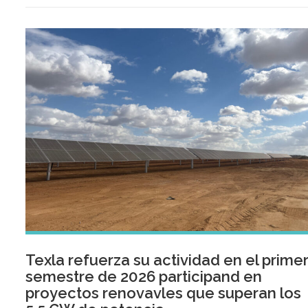
Texla refuerza su actividad en el prime
semestre de 2026 participand en
proyectos renovavles que superan los