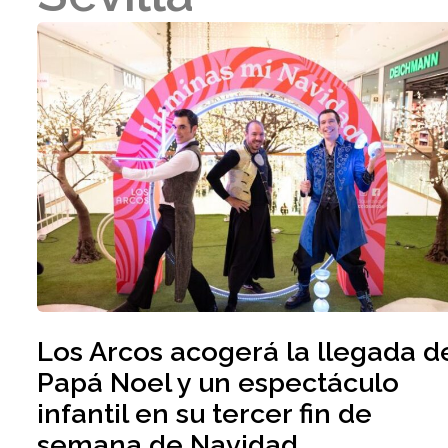
Los Arcos acogerá la llegada d
Papá Noel y un espectáculo
infantil en su tercer fin de
semana de Navidad