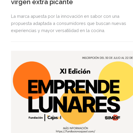
virgen extra picante
La marca apuesta por la innovación en sabor con una
propuesta adaptada a consumidores que buscan nuevas
experiencias y mayor versatilidad en la cocina.