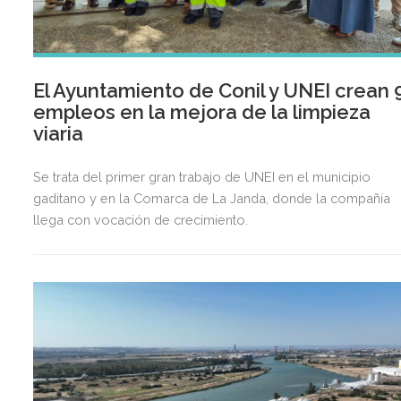
El Ayuntamiento de Conil y UNEI crean 
empleos en la mejora de la limpieza
viaria
Se trata del primer gran trabajo de UNEI en el municipio
gaditano y en la Comarca de La Janda, donde la compañía
llega con vocación de crecimiento.