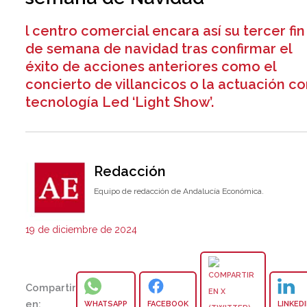
l centro comercial encara así su tercer fin
de semana de navidad tras confirmar el
éxito de acciones anteriores como el
concierto de villancicos o la actuación c
tecnología Led ‘Light Show’.
Redacción
Equipo de redacción de Andalucía Económica.
19 de diciembre de 2024
Compartir
en:
WHATSAPP
FACEBOOK
LINKED