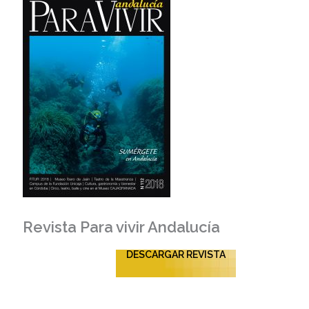
Revista Para vivir Andalucía
DESCARGAR REVISTA