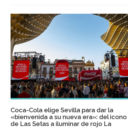
Coca-Cola elige Sevilla para dar la
«bienvenida a su nueva era»: del icono
de Las Setas a iluminar de rojo La