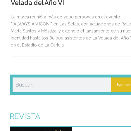
Velada del Año VI
La marca reunió a más de 2000 personas en el evento
**ALWAYS AN ICON** en Las Setas, con actuaciones de Raul
Marta Santos y Mëstiza, y extendió el lanzamiento de su nu
identidad hasta los 80.000 asistentes de La Velada del Año 
en el Estadio de La Cartuja.
Buscar
REVISTA