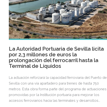
La Autoridad Portuaria de Sevilla licita
por 2,3 millones de euros la
prolongación del ferrocarril hasta la
Terminal de Líquidos
La actuación reforzará la capacidad ferroviaria del Puerto de
Sevilla con una vía apartadero para trenes de hasta 750
metros. Esta obra forma parte del programa de actuaciones
promovidas por la Institución portuaria para mejorar los
accesos ferroviarios hacia las terminales y desarrollos
logísticos de la Dársena del Cuarto.