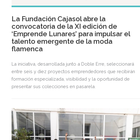
La Fundación Cajasol abre la
convocatoria de la XI edición de
‘Emprende Lunares’ para impulsar el
talento emergente de la moda
flamenca
La iniciativa, desarrollada junto a Doble Erre, seleccionará
entre seis y diez proyectos emprendedores que recibirán
formación especializada, visibilidad y la oportunidad de
presentar sus colecciones en pasarela.