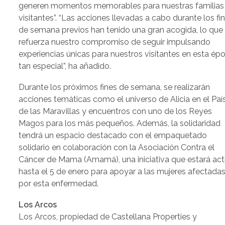
generen momentos memorables para nuestras familias
visitantes”. “Las acciones llevadas a cabo durante los fi
de semana previos han tenido una gran acogida, lo que
refuerza nuestro compromiso de seguir impulsando
experiencias únicas para nuestros visitantes en esta ép
tan especial”, ha añadido.
Durante los próximos fines de semana, se realizarán
acciones temáticas como el universo de Alicia en el Paí
de las Maravillas y encuentros con uno de los Reyes
Magos para los más pequeños. Además, la solidaridad
tendrá un espacio destacado con el empaquetado
solidario en colaboración con la Asociación Contra el
Cáncer de Mama (Amamá), una iniciativa que estará act
hasta el 5 de enero para apoyar a las mujeres afectada
por esta enfermedad.
Los Arcos
Los Arcos, propiedad de Castellana Properties y