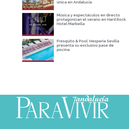
única en Andalucía
Música y espectáculos en directo
protagonizan el verano en Hard Rock
Hotel Marbella
Fresquito & Pool: Hesperia Sevilla
presenta su exclusivo pase de
piscina