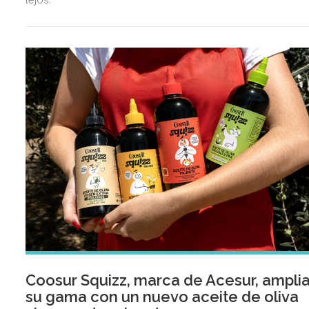
Coosur Squizz, marca de Acesur, ampli
su gama con un nuevo aceite de oliva