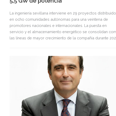
5,5 GW de potencia
La ingeniería sevillana interviene en 29 proyectos distribuid
en ocho comunidades autónomas para una veintena de
promotores nacionales e internacionales. La puesta en
servicio y el almacenamiento energético se consolidan co
las líneas de mayor crecimiento de la compañía durante 202