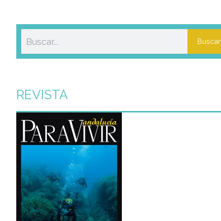
Buscar
REVISTA