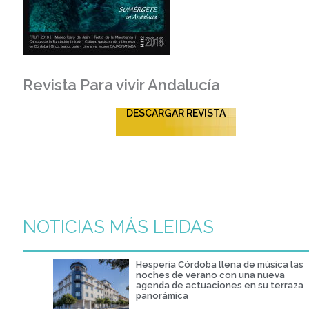
Revista Para vivir Andalucía
DESCARGAR REVISTA
NOTICIAS MÁS LEIDAS
Hesperia Córdoba llena de música las
noches de verano con una nueva
agenda de actuaciones en su terraza
panorámica