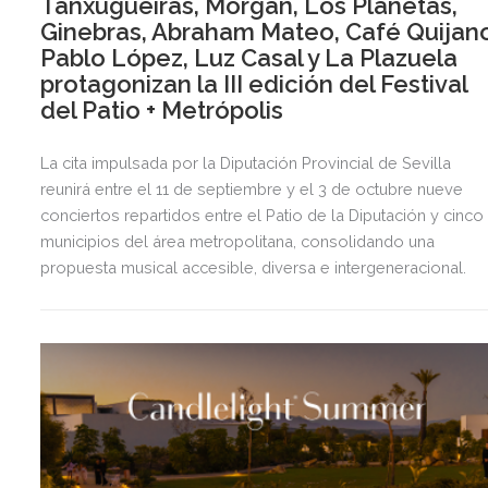
Tanxugueiras, Morgan, Los Planetas,
Ginebras, Abraham Mateo, Café Quijano
Pablo López, Luz Casal y La Plazuela
protagonizan la III edición del Festival
del Patio + Metrópolis
La cita impulsada por la Diputación Provincial de Sevilla
reunirá entre el 11 de septiembre y el 3 de octubre nueve
conciertos repartidos entre el Patio de la Diputación y cinco
municipios del área metropolitana, consolidando una
propuesta musical accesible, diversa e intergeneracional.