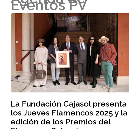
Eventos PV
La Fundación Cajasol presenta
los Jueves Flamencos 2025 y la 
edición de los Premios del