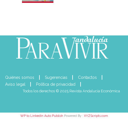
Quiénes somos
Sugerencias
Contactos
Aviso legal
Política de privacidad
Todos los derechos © 2025 Revista Andalucía Económica
WP to LinkedIn Auto Publish
Powered By :
XYZScripts.com