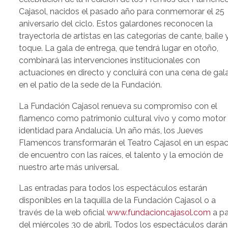
Cajasol, nacidos el pasado año para conmemorar el 25
aniversario del ciclo. Estos galardones reconocen la
trayectoria de artistas en las categorías de cante, baile 
toque. La gala de entrega, que tendrá lugar en otoño,
combinará las intervenciones institucionales con
actuaciones en directo y concluirá con una cena de gal
en el patio de la sede de la Fundación.
La Fundación Cajasol renueva su compromiso con el
flamenco como patrimonio cultural vivo y como motor
identidad para Andalucía. Un año más, los Jueves
Flamencos transformarán el Teatro Cajasol en un espac
de encuentro con las raíces, el talento y la emoción de
nuestro arte más universal.
Las entradas para todos los espectáculos estarán
disponibles en la taquilla de la Fundación Cajasol o a
través de la web oficial
www.fundacioncajasol.com
a pa
del miércoles 30 de abril. Todos los espectáculos darán