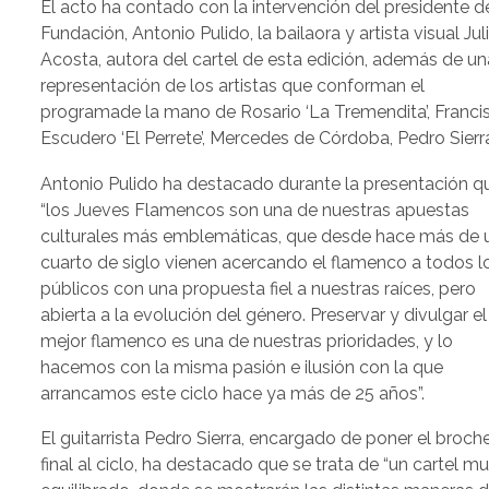
El acto ha contado con la intervención del presidente d
Fundación, Antonio Pulido, la bailaora y artista visual Jul
Acosta, autora del cartel de esta edición, además de un
representación de los artistas que conforman el
programade la mano de Rosario ‘La Tremendita’, Franci
Escudero ‘El Perrete’, Mercedes de Córdoba, Pedro Sierr
Antonio Pulido ha destacado durante la presentación q
“los Jueves Flamencos son una de nuestras apuestas
culturales más emblemáticas, que desde hace más de 
cuarto de siglo vienen acercando el flamenco a todos l
públicos con una propuesta fiel a nuestras raíces, pero
abierta a la evolución del género. Preservar y divulgar el
mejor flamenco es una de nuestras prioridades, y lo
hacemos con la misma pasión e ilusión con la que
arrancamos este ciclo hace ya más de 25 años”.
El guitarrista Pedro Sierra, encargado de poner el broch
final al ciclo, ha destacado que se trata de “un cartel m