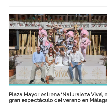
Plaza Mayor estrena ‘Naturaleza Viva’, e
gran espectáculo del verano en Málag