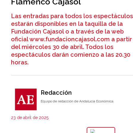
Flamenco Cajasol
Las entradas para todos los espectáculo
estarán disponibles en la taquilla de la
Fundación Cajasol o a través de la web
oficial www.fundacioncajasol.com a partir
del miércoles 30 de abril. Todos los
espectáculos darán comienzo a las 20.30
horas.
Redacción
Equipo de redacción de Andalucía Económica.
23 de abril de 2025