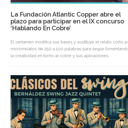
La Fundación Atlantic Copper abre el
plazo para participar en el IX concurso
‘Hablando En Cobre’
El certamen modifica sus bases y sustituye el relato corto p
microrrelatos de 250 a 500 palabras para seguir fomentand
la creatividad en torno al cobre y sus aplicaciones.