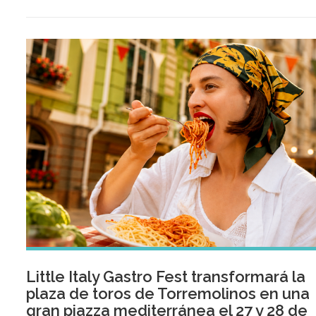
Little Italy Gastro Fest transformará la
plaza de toros de Torremolinos en una
gran piazza mediterránea el 27 y 28 de