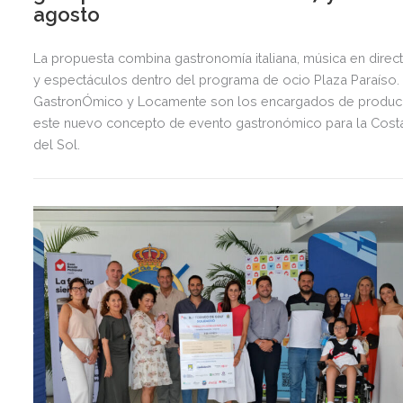
agosto
La propuesta combina gastronomía italiana, música en direc
y espectáculos dentro del programa de ocio Plaza Paraíso.
GastronÓmico y Locamente son los encargados de produci
este nuevo concepto de evento gastronómico para la Cost
del Sol.