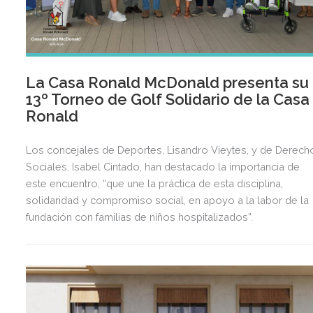
La Casa Ronald McDonald presenta su
13º Torneo de Golf Solidario de la Casa
Ronald
Los concejales de Deportes, Lisandro Vieytes, y de Derech
Sociales, Isabel Cintado, han destacado la importancia de
este encuentro, “que une la práctica de esta disciplina,
solidaridad y compromiso social, en apoyo a la labor de la
fundación con familias de niños hospitalizados”.