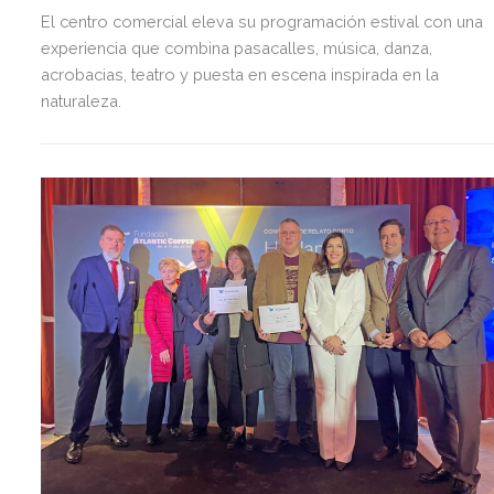
El centro comercial eleva su programación estival con una
experiencia que combina pasacalles, música, danza,
acrobacias, teatro y puesta en escena inspirada en la
naturaleza.