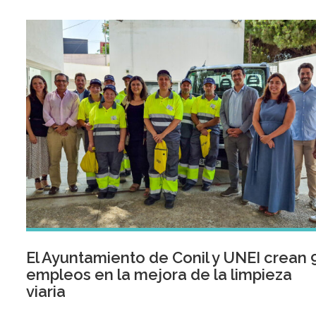
anterior.
El Ayuntamiento de Conil y UNEI crean 
empleos en la mejora de la limpieza
viaria