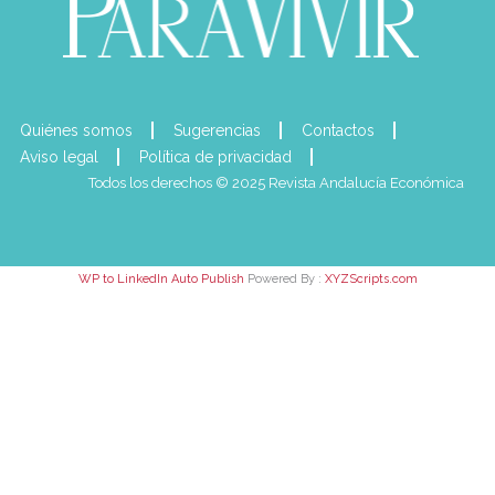
Quiénes somos
Sugerencias
Contactos
Aviso legal
Política de privacidad
Todos los derechos © 2025 Revista Andalucía Económica
WP to LinkedIn Auto Publish
Powered By :
XYZScripts.com