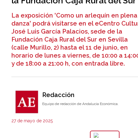
la Fundación Caja Rural del Sur
La exposición 'Como un arlequín en plena
danza' podrá visitarse en el eCentro Cultu
José Luis García Palacios, sede de la
Fundación Caja Rural del Sur en Sevilla
(calle Murillo, 2) hasta el 11 de junio, en
horario de lunes a viernes, de 10:00 a 14:0
y de 18:00 a 21:00 h, con entrada libre.
Redacción
Equipo de redacción de Andalucía Económica.
27 de mayo de 2025