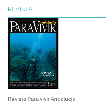
REVISTA
Revista Para vivir Andalucía