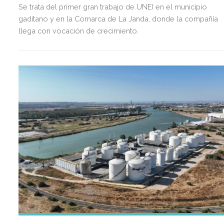
Se trata del primer gran trabajo de UNEI en el municipio
gaditano y en la Comarca de La Janda, donde la compañía
llega con vocación de crecimiento.