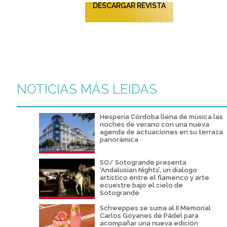
DESCARGAR REVISTA
NOTICIAS MÁS LEIDAS
Hesperia Córdoba llena de música las
noches de verano con una nueva
agenda de actuaciones en su terraza
panorámica
SO/ Sotogrande presenta
‘Andalusian Nights’, un dialogo
artístico entre el flamenco y arte
ecuestre bajo el cielo de
Sotogrande
Schweppes se suma al II Memorial
Carlos Goyanes de Pádel para
acompañar una nueva edición