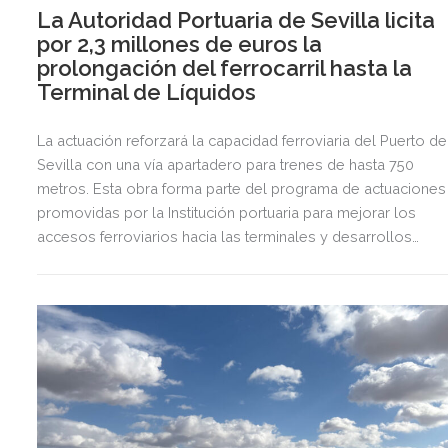
La Autoridad Portuaria de Sevilla licita
por 2,3 millones de euros la
prolongación del ferrocarril hasta la
Terminal de Líquidos
La actuación reforzará la capacidad ferroviaria del Puerto de
Sevilla con una vía apartadero para trenes de hasta 750
metros. Esta obra forma parte del programa de actuaciones
promovidas por la Institución portuaria para mejorar los
accesos ferroviarios hacia las terminales y desarrollos
logísticos de la Dársena del Cuarto.