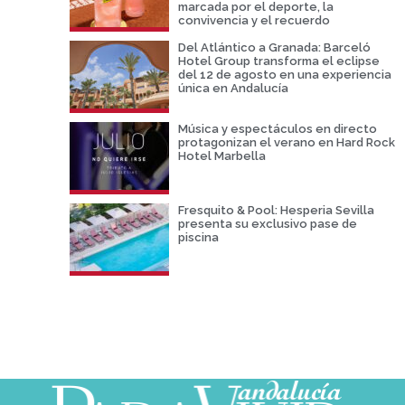
marcada por el deporte, la
convivencia y el recuerdo
Del Atlántico a Granada: Barceló
Hotel Group transforma el eclipse
del 12 de agosto en una experiencia
única en Andalucía
Música y espectáculos en directo
protagonizan el verano en Hard Rock
Hotel Marbella
Fresquito & Pool: Hesperia Sevilla
presenta su exclusivo pase de
piscina