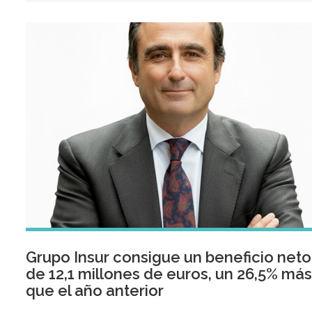
Grupo Insur consigue un beneficio neto
de 12,1 millones de euros, un 26,5% má
que el año anterior