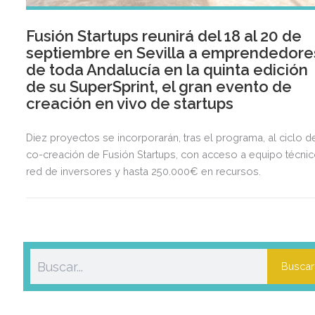
Fusión Startups reunirá del 18 al 20 de
septiembre en Sevilla a emprendedore
de toda Andalucía en la quinta edición
de su SuperSprint, el gran evento de
creación en vivo de startups
Diez proyectos se incorporarán, tras el programa, al ciclo d
co-creación de Fusión Startups, con acceso a equipo técnic
red de inversores y hasta 250.000€ en recursos.
Buscar