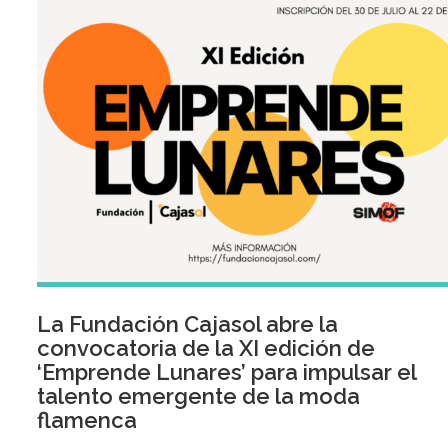
La Fundación Cajasol abre la
convocatoria de la XI edición de
‘Emprende Lunares’ para impulsar el
talento emergente de la moda
flamenca