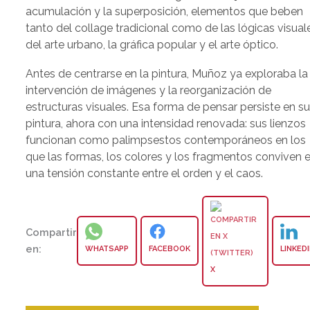
acumulación y la superposición, elementos que beben
tanto del collage tradicional como de las lógicas visual
del arte urbano, la gráfica popular y el arte óptico.
Antes de centrarse en la pintura, Muñoz ya exploraba la
intervención de imágenes y la reorganización de
estructuras visuales. Esa forma de pensar persiste en s
pintura, ahora con una intensidad renovada: sus lienzos
funcionan como palimpsestos contemporáneos en los
que las formas, los colores y los fragmentos conviven 
una tensión constante entre el orden y el caos.
Compartir
en:
WHATSAPP
FACEBOOK
LINKED
X