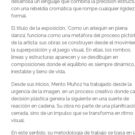
desarrolla un lenguaje que combina la precisión estructu
con una rebeldía cromática que rompe cualquier rigidez
formal.
El título de la exposición, ‘Como un arlequín en plena
danza’, funciona como una metáfora del proceso pictór
de la artista: sus obras se construyen desde el movimie
la superposición y el juego visual. En ellas, los rombos,
líneas y estructuras aparecen y se desdibujan en
composiciones donde el equilibrio es siempre dinámico
inestable y lleno de vida.
Desde sus inicios, Mento Muñoz ha trabajado desde la
urgencia de la imagen, en un proceso creativo donde c
decisión plástica genera la siguiente en una suerte de
reacción en cadena. Su obra no parte de una planificaci
cerrada, sino de un impulso que se transforma en ritmo
visual.
En este sentido, su metodología de trabajo se basa en l