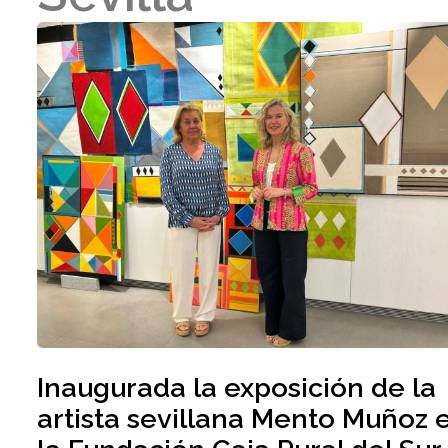
Inaugurada la exposición de la
artista sevillana Mento Muñoz 