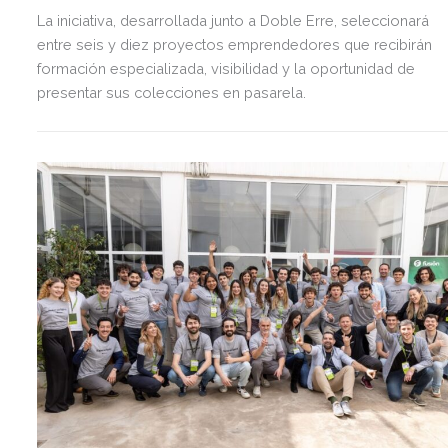
La iniciativa, desarrollada junto a Doble Erre, seleccionará
entre seis y diez proyectos emprendedores que recibirán
formación especializada, visibilidad y la oportunidad de
presentar sus colecciones en pasarela.