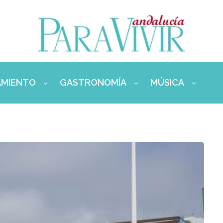
AMIENTO
GASTRONOMÍA
MÚSICA