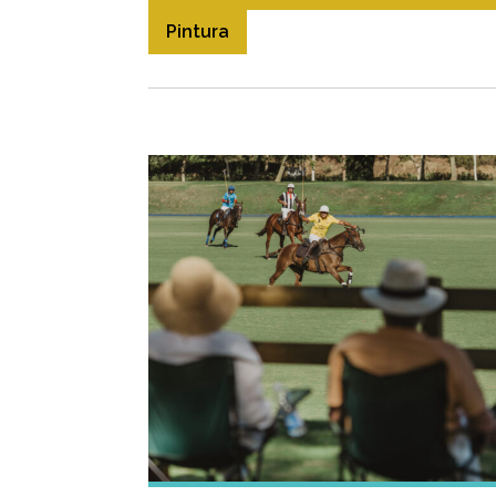
Pintura