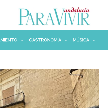
AMIENTO
GASTRONOMÍA
MÚSICA