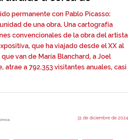
rido permanente con Pablo Picasso:
 unidad de una obra. Una cartografía
ones convencionales de la obra del artista
ositiva, que ha viajado desde el XX al
que van de María Blanchard, a Joel
 atrae a 792.353 visitantes anuales, casi
31 de diciembre de 2024
ómica.