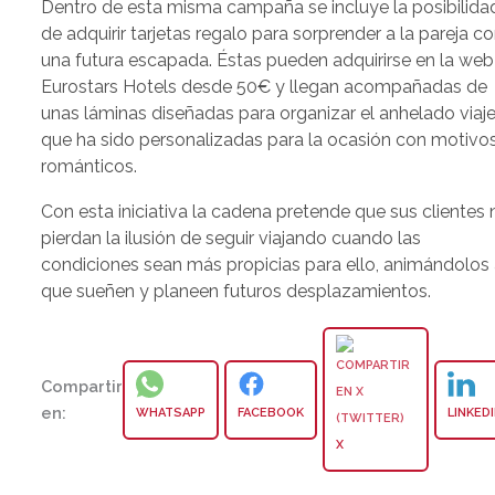
Dentro de esta misma campaña se incluye la posibilida
de adquirir tarjetas regalo para sorprender a la pareja c
una futura escapada. Éstas pueden adquirirse en la web
Eurostars Hotels desde 50€ y llegan acompañadas de
unas láminas diseñadas para organizar el anhelado viaje
que ha sido personalizadas para la ocasión con motivo
románticos.
Con esta iniciativa la cadena pretende que sus clientes 
pierdan la ilusión de seguir viajando cuando las
condiciones sean más propicias para ello, animándolos
que sueñen y planeen futuros desplazamientos.
Compartir
en:
WHATSAPP
FACEBOOK
LINKED
X