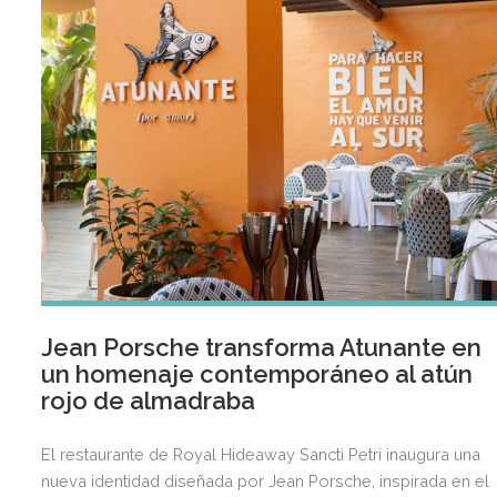
Jean Porsche transforma Atunante en
un homenaje contemporáneo al atún
rojo de almadraba
El restaurante de Royal Hideaway Sancti Petri inaugura una
nueva identidad diseñada por Jean Porsche, inspirada en el