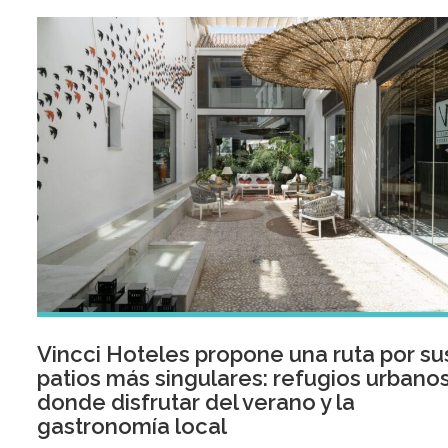
Vincci Hoteles propone una ruta por su
patios más singulares: refugios urbano
donde disfrutar del verano y la
gastronomía local