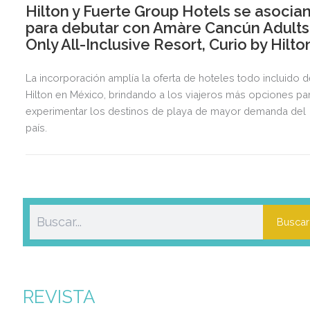
Hilton y Fuerte Group Hotels se asocia
para debutar con Amàre Cancún Adults
Only All-Inclusive Resort, Curio by Hilto
La incorporación amplía la oferta de hoteles todo incluido 
Hilton en México, brindando a los viajeros más opciones pa
experimentar los destinos de playa de mayor demanda del
país.
Buscar
REVISTA