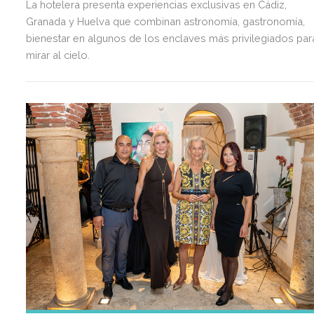
La hotelera presenta experiencias exclusivas en Cádiz,
Granada y Huelva que combinan astronomía, gastronomía,
bienestar en algunos de los enclaves más privilegiados par
mirar al cielo.