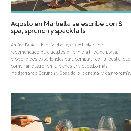
Agosto en Marbella se escribe con S:
spa, sprunch y spacktails
Amàre Beach Hotel Marbella, el exclusivo hotel
recomendado para adultos en primera línea de playa,
propone dos experiencias para compartir con tu bestie, que
combinan gastronomía, bienestar y el estilo más
mediterráneo Sprunch y Spacktails, bienestar y gastronomía
frente al Mediterráneo para disfrutar del verano con tu bestie