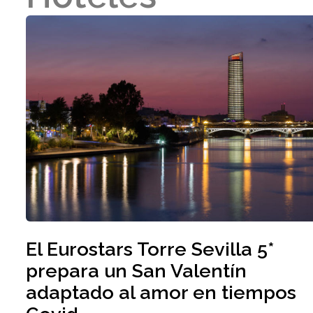
El Eurostars Torre Sevilla 5*
prepara un San Valentín
adaptado al amor en tiempos