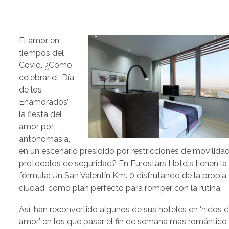
El amor en
tiempos del
Covid. ¿Cómo
celebrar el ‘Día
de los
Enamorados’,
la fiesta del
amor por
antonomasia,
en un escenario presidido por restricciones de movilida
protocolos de seguridad? En Eurostars Hotels tienen la
fórmula: Un San Valentín Km. 0 disfrutando de la propia
ciudad, como plan perfecto para romper con la rutina.
Así, han reconvertido algunos de sus hoteles en ‘nidos 
amor’ en los que pasar el fin de semana más romántico