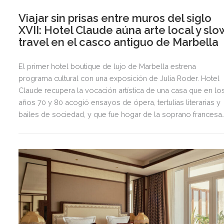
Viajar sin prisas entre muros del siglo
XVII: Hotel Claude aúna arte local y slo
travel en el casco antiguo de Marbella
El primer hotel boutique de lujo de Marbella estrena
programa cultural con una exposición de Julia Roder. Hotel
Claude recupera la vocación artística de una casa que en lo
años 70 y 80 acogió ensayos de ópera, tertulias literarias y
bailes de sociedad, y que fue hogar de la soprano francesa
Claude Devoize.