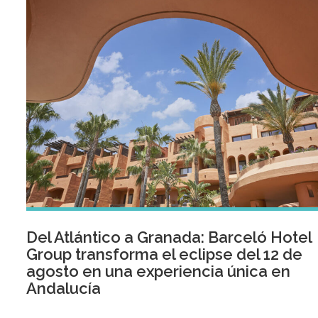
Del Atlántico a Granada: Barceló Hotel
Group transforma el eclipse del 12 de
agosto en una experiencia única en
Andalucía