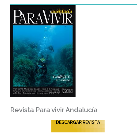
Revista Para vivir Andalucía
DESCARGAR REVISTA