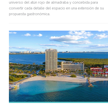
universo del atún rojo de almadraba y concebida para
convertir cada detalle del espacio en una extensión de su
propuesta gastronómica.