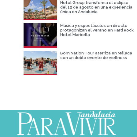
Hotel Group transforma el eclipse
del 12 de agosto en una experiencia
única en Andalucía
Música y espectáculos en directo
protagonizan el verano en Hard Rock
Hotel Marbella
Born Nation Tour aterriza en Málaga
con un doble evento de wellness