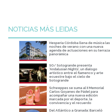
NOTICIAS MÁS LEIDAS
Hesperia Córdoba llena de música las
noches de verano con una nueva
agenda de actuaciones en su terraza
panorámica
SO/ Sotogrande presenta
‘Andalusian Nights’, un dialogo
artístico entre el flamenco y arte
ecuestre bajo el cielo de
Sotogrande
Schweppes se suma al II Memorial
Carlos Goyanes de Pádel para
acompañar una nueva edición
marcada por el deporte, la
convivencia y el recuerdo
Del Atlántico a Granada: Barceló