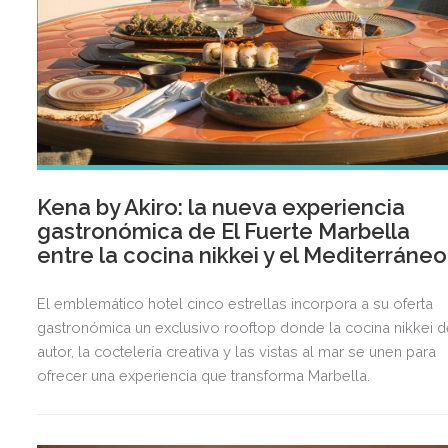
Kena by Akiro: la nueva experiencia
gastronómica de El Fuerte Marbella
entre la cocina nikkei y el Mediterráneo
El emblemático hotel cinco estrellas incorpora a su oferta
gastronómica un exclusivo rooftop donde la cocina nikkei d
autor, la coctelería creativa y las vistas al mar se unen para
ofrecer una experiencia que transforma Marbella.