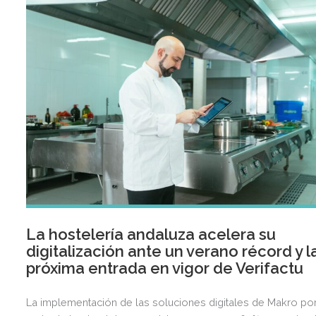
La hostelería andaluza acelera su
digitalización ante un verano récord y l
próxima entrada en vigor de Verifactu
La implementación de las soluciones digitales de Makro po