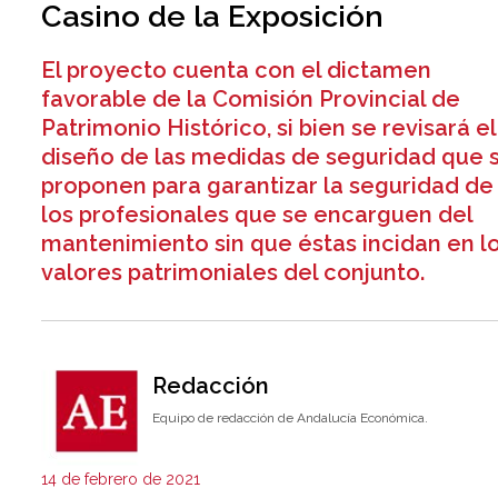
Casino de la Exposición
El proyecto cuenta con el dictamen
favorable de la Comisión Provincial de
Patrimonio Histórico, si bien se revisará el
diseño de las medidas de seguridad que 
proponen para garantizar la seguridad de
los profesionales que se encarguen del
mantenimiento sin que éstas incidan en l
valores patrimoniales del conjunto.
Redacción
Equipo de redacción de Andalucía Económica.
14 de febrero de 2021