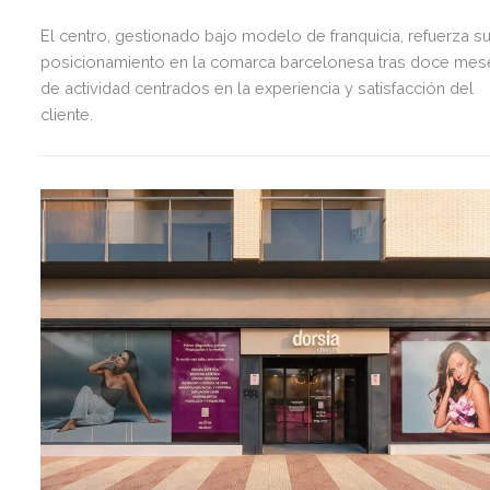
El centro, gestionado bajo modelo de franquicia, refuerza s
posicionamiento en la comarca barcelonesa tras doce mes
de actividad centrados en la experiencia y satisfacción del
cliente.