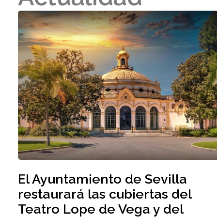
El Ayuntamiento de Sevilla
restaurará las cubiertas del
Teatro Lope de Vega y del