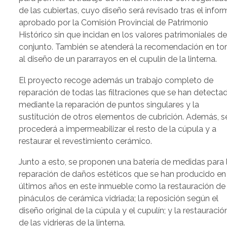
de las cubiertas, cuyo diseño será revisado tras el infor
aprobado por la Comisión Provincial de Patrimonio
Histórico sin que incidan en los valores patrimoniales de
conjunto. También se atenderá la recomendación en to
al diseño de un pararrayos en el cupulín de la linterna.
El proyecto recoge además un trabajo completo de
reparación de todas las filtraciones que se han detecta
mediante la reparación de puntos singulares y la
sustitución de otros elementos de cubrición. Además, s
procederá a impermeabilizar el resto de la cúpula y a
restaurar el revestimiento cerámico.
Junto a esto, se proponen una batería de medidas para 
reparación de daños estéticos que se han producido en
últimos años en este inmueble como la restauración de
pináculos de cerámica vidriada; la reposición según el
diseño original de la cúpula y el cupulín; y la restauració
de las vidrieras de la linterna.