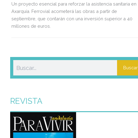
Un proyecto esencial para reforzar la asistencia sanitaria en 
Axarquía. Ferrovial acometerá las obras a partir de
septiembre, que contarán con una inversión superior a 40
millones de euros.
Buscar
REVISTA