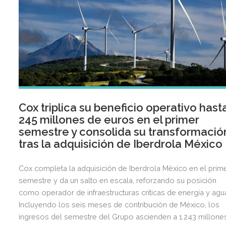
Cox triplica su beneficio operativo hast
245 millones de euros en el primer
semestre y consolida su transformació
tras la adquisición de Iberdrola México
Cox completa la adquisición de Iberdrola México en el prim
semestre y da un salto en escala, reforzando su posición
como operador de infraestructuras críticas de energía y agu
Incluyendo los seis meses de contribución de México, los
ingresos del semestre del Grupo ascienden a 1.243 millone