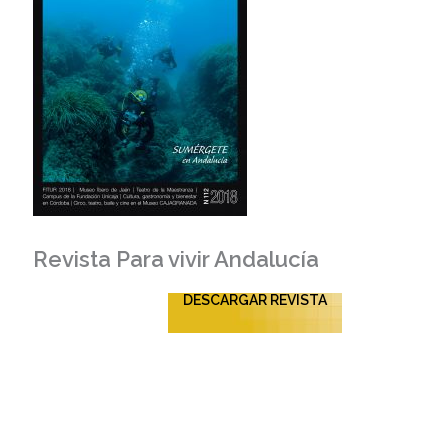
Revista Para vivir Andalucía
DESCARGAR REVISTA