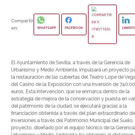
Compartir
en:
WHATSAPP
FACEBOOK
LINKED
X
El Ayuntamiento de Sevilla, a través de la Gerencia de
Urbanismo y Medio Ambiente, impulsará un proyecto p
la restauración de las cubiertas del Teatro Lope de Veg
del Casino de la Exposición con una inversión de 740.0
euros. Esta intervención, que se enmarca dentro de la
estrategia de mejora de la conservación y puesta en va
del patrimonio de la ciudad, se ejecutará gracias a la
financiación obtenida a través del plan extraordinario d
inversiones a través del Patrimonio Municipal del Suelo. 
proyecto, diseñado por el equipo técnico de la Gerenci
Urbanismo y Medio Ambiente, ha obtenido el dictamen