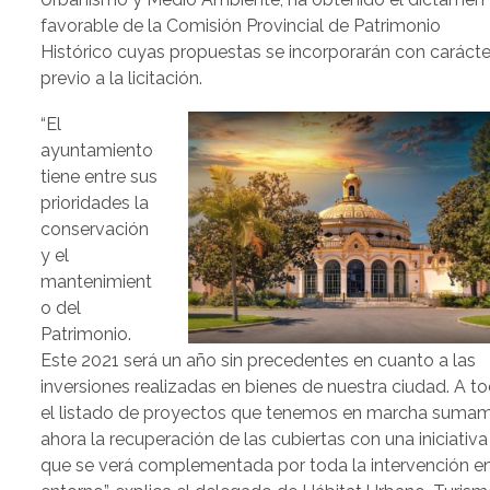
favorable de la Comisión Provincial de Patrimonio
Histórico cuyas propuestas se incorporarán con carácte
previo a la licitación.
“El
ayuntamiento
tiene entre sus
prioridades la
conservación
y el
mantenimient
o del
Patrimonio.
Este 2021 será un año sin precedentes en cuanto a las
inversiones realizadas en bienes de nuestra ciudad. A t
el listado de proyectos que tenemos en marcha suma
ahora la recuperación de las cubiertas con una iniciativa
que se verá complementada por toda la intervención en