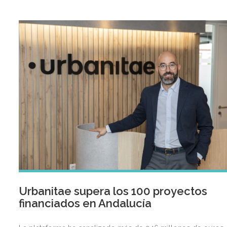
Urbanitae supera los 100 proyectos
financiados en Andalucía