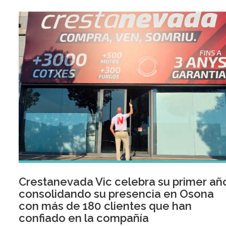
Crestanevada Vic celebra su primer añ
consolidando su presencia en Osona
con más de 180 clientes que han
confiado en la compañía