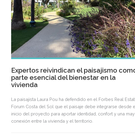
Expertos reivindican el paisajismo com
parte esencial del bienestar en la
vivienda
La paisajista Laura Pou ha defendido en el Forbes Real Esta
Forum Costa del Sol que el paisaje debe integrarse desde e
inicio del proyecto para aportar identidad, confort y una ma
conexión entre la vivienda y el territorio.