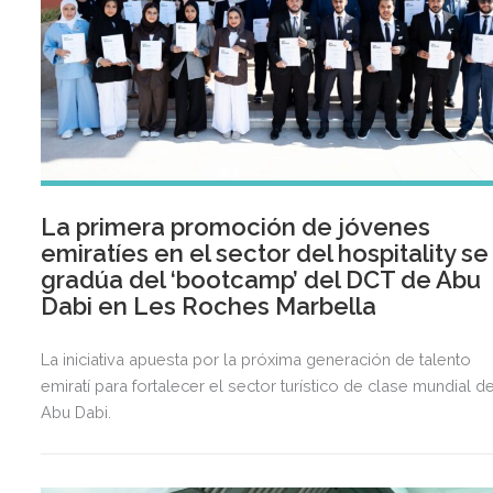
La primera promoción de jóvenes
emiratíes en el sector del hospitality se
gradúa del ‘bootcamp’ del DCT de Abu
Dabi en Les Roches Marbella
La iniciativa apuesta por la próxima generación de talento
emiratí para fortalecer el sector turístico de clase mundial d
Abu Dabi.