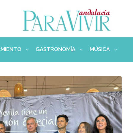
AMIENTO
GASTRONOMÍA
MÚSICA