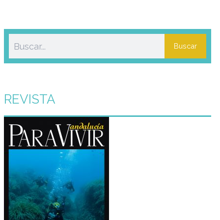
Buscar
REVISTA