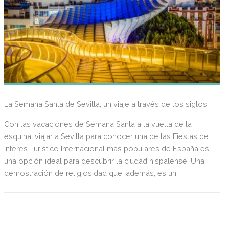
La Semana Santa de Sevilla, un viaje a través de los siglos
Con las vacaciones de Semana Santa a la vuelta de la
esquina, viajar a Sevilla para conocer una de las Fiestas de
Interés Turístico Internacional más populares de España es
una opción ideal para descubrir la ciudad hispalense. Una
demostración de religiosidad que, además, es un
espectáculo artístico y etnográfico.