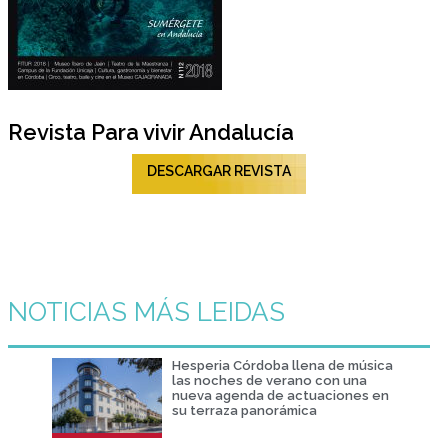
Revista Para vivir Andalucía
DESCARGAR REVISTA
NOTICIAS MÁS LEIDAS
Hesperia Córdoba llena de música
las noches de verano con una
nueva agenda de actuaciones en
su terraza panorámica