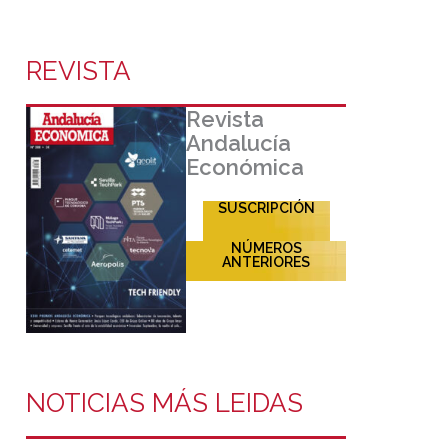
REVISTA
Revista
Andalucía
Económica
SUSCRIPCIÓN
NÚMEROS
ANTERIORES
NOTICIAS MÁS LEIDAS