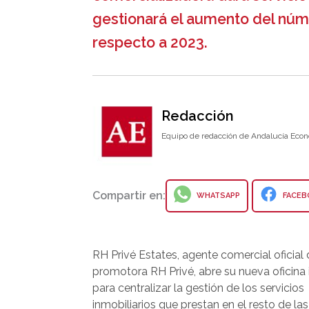
gestionará el aumento del núm
respecto a 2023.
Redacción
Equipo de redacción de Andalucía Econ
Compartir en:
WHATSAPP
FACEB
RH Privé Estates, agente comercial oficial 
promotora RH Privé, abre su nueva oficina 
para centralizar la gestión de los servicios
inmobiliarios que prestan en el resto de las