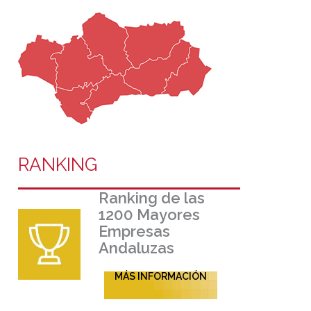
RANKING
Ranking de las
1200 Mayores
Empresas
Andaluzas
MÁS INFORMACIÓN