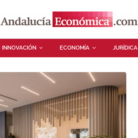
INNOVACIÓN
ECONOMÍA
JURÍDICA